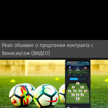
Реал объявил о продлении контракта с
Винисиусом (ВИДЕО)