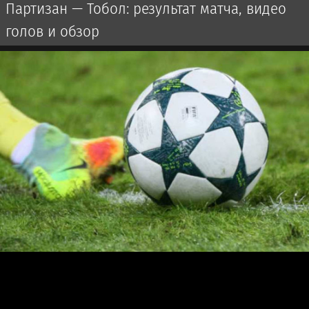
Партизан — Тобол: результат матча, видео
голов и обзор