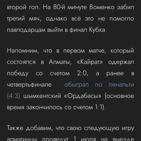
второй гол. На 80-й минуте Воменко забил
третий мяч, однако всё это не помогло
павлодарцам выйти в финал Кубка.
Напомним, что в первом матче, который
состоялся в Алматы, «Кайрат» одержал
победу со счетом 2:0, а ранее в
четвертьфинале
обыграл по пенальти
(4:3)
шымкентский «Ордабасы» (основное
время закончилось со счетом 1:1).
Также добавим, что свою следующую игру
алматинцы проведут 1 июля на выезде