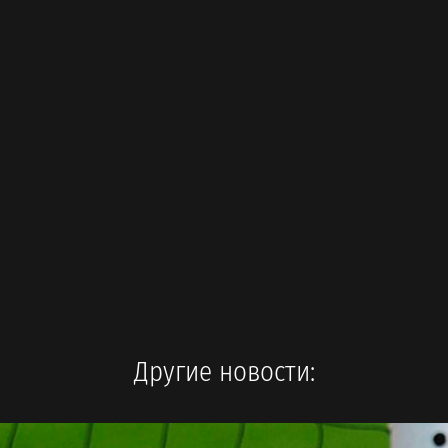
Другие новости: