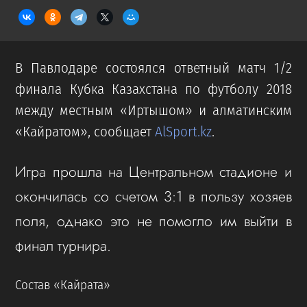
В Павлодаре состоялся ответный матч 1/2
финала Кубка Казахстана по футболу 2018
между местным «Иртышом» и алматинским
«Кайратом», сообщает
AlSport.kz
.
Игра прошла на Центральном стадионе и
окончилась со счетом 3:1 в пользу хозяев
поля, однако это не помогло им выйти в
финал турнира.
Состав «Кайрата»