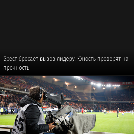
Брест бросает вызов лидеру. Юность проверят на
прочность
🏒 #ХОККЕЙ