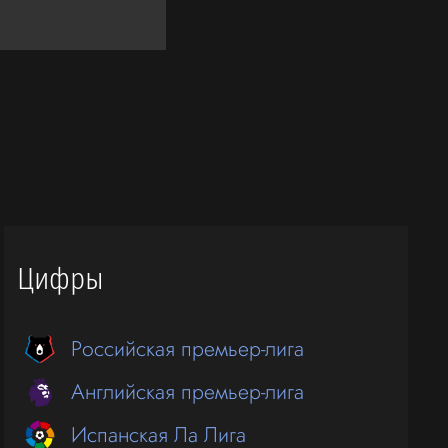
Цифры
Российская премьер-лига
Английская премьер-лига
Испанская Ла Лига