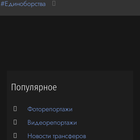
 #Единоборства
Популярное
Фоторепортажи
Видеорепортажи
Новости трансферов