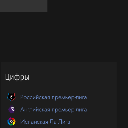
Цифры
Российская премьер-лига
Английская премьер-лига
Испанская Ла Лига