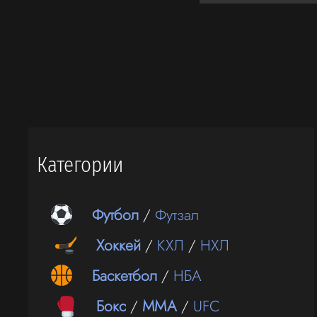
Категории
Футбол
/
Футзал
Хоккей
/
КХЛ
/
НХЛ
Баскетбол
/
НБА
Бокс
/
ММА
/
UFC