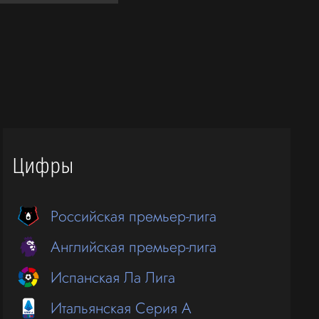
Цифры
Российская премьер-лига
Английская премьер-лига
Испанская Ла Лига
Итальянская Серия А