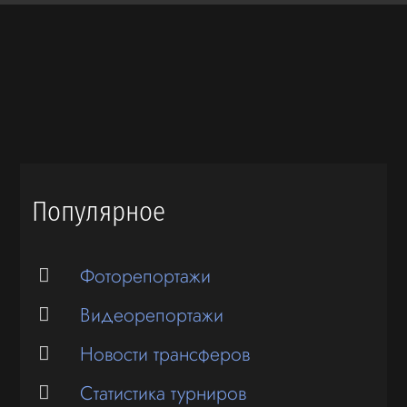
Популярное
Фоторепортажи
Видеорепортажи
Новости трансферов
Статистика турниров