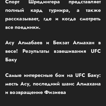
Спорт Шредингера представляет
полный кард турнира, а также
рассказывает, где и когда смотреть
все поединки.
Асу Алмабаев и Бекзат Алмахан в
весе! Результаты взвешивания UFC
Баку
Самые интересные бои на UFC Баку:
месть Асу, последний шанс Алмахана
и возвращение Физиева