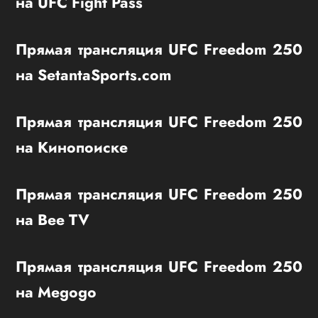
на UFC Fight Pass
Прямая трансляция UFC Freedom 250
на SetantaSports.com
Прямая трансляция UFC Freedom 250
на Кинопоиске
Прямая трансляция UFC Freedom 250
на Bee TV
Прямая трансляция UFC Freedom 250
на Megogo