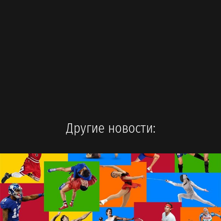
Другие новости: