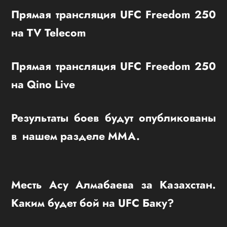
Прямая трансляция UFC Freedom 250
на TV Telecom
Прямая трансляция UFC Freedom 250
на Qino Live
Результаты боев будут опубликованы
в нашем разделе ММА.
Месть Асу Алмабаева за Казахстан.
Каким будет бой на UFC Баку?