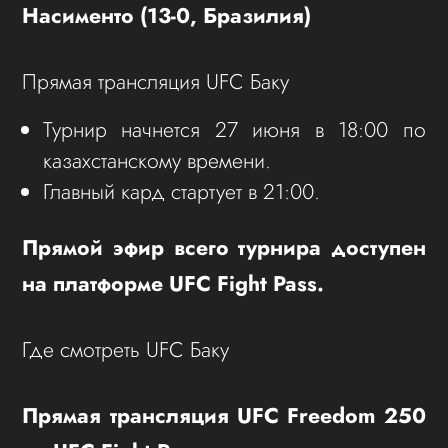
Насименто (13-0, Бразилия)
Прямая трансляция UFC Баку
Турнир начнется 27 июня в 18:00 по
казахстанскому времени.
Главный кард стартует в 21:00.
Прямой эфир всего турнира доступен
на платформе UFC Fight Pass.
Где смотреть UFC Баку
Прямая трансляция UFC Freedom 250