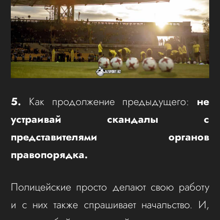
5.
Как продолжение предыдущего:
не
устраивай скандалы с
представителями органов
правопорядка.
Полицейские просто делают свою работу
и с них также спрашивает начальство. И,