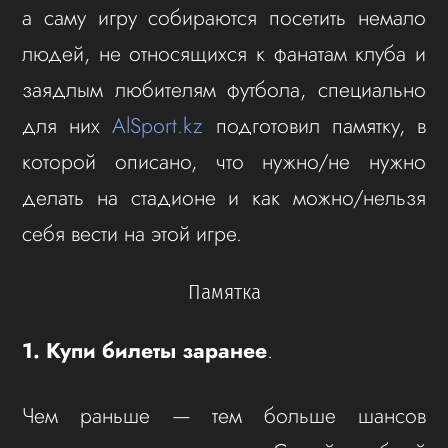
а саму игру собираются посетить немало
людей, не относящихся к фанатам клуба и
заядлым любителям футбола, специально
для них
AlSport.kz
подготовил памятку, в
которой описано, что нужно/не нужно
делать на стадионе и как можно/нельзя
себя вести на этой игре.
Памятка
1. Купи билеты заранее
.
Чем раньше — тем больше шансов