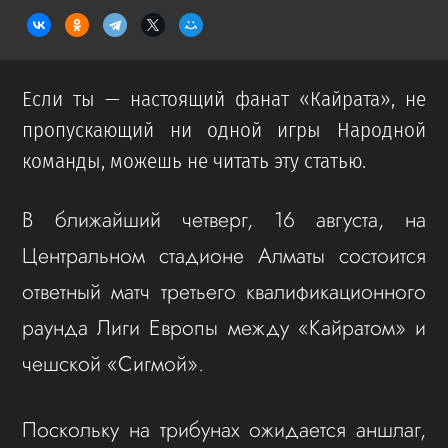
Если ты — настоящий фанат «Кайрата», не
пропускающий ни одной игры Народной
команды, можешь не читать эту статью.
В ближайший четверг, 16 августа, на
Центральном стадионе Алматы состоится
ответный матч третьего квалификационного
раунда Лиги Европы между «Кайратом» и
чешской «Сигмой».
Поскольку на трибунах ожидается аншлаг,