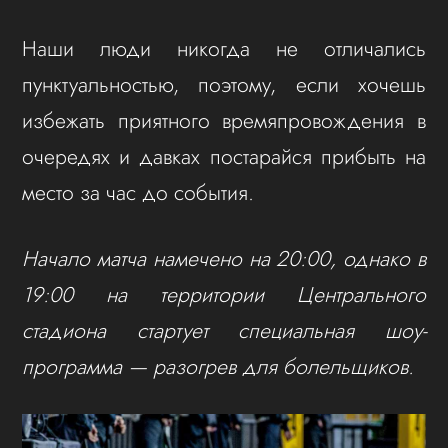
Наши люди никогда не отличались
пунктуальностью, поэтому, если хочешь
избежать приятного времяпровождения в
очередях и давках постарайся прибыть на
место за час до события.
Начало матча намечено на 20:00, однако в
19:00 на территории Центрального
стадиона стартует специальная шоу-
программа — разогрев для болельщиков.