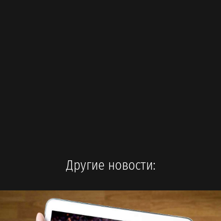
Другие новости: