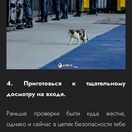
4. Приготовься к тщательному
досмотру на входе.
Раньше проверки были куда жестче,
однако и сейчас в целях безопасности тебе