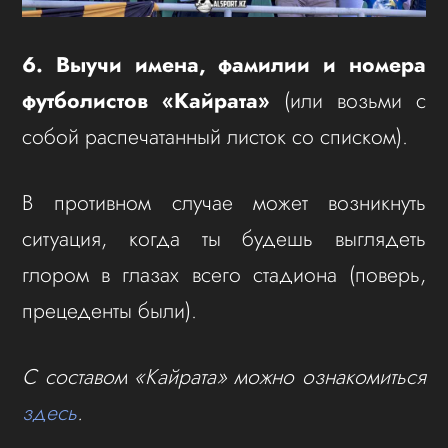
6. Выучи имена, фамилии и номера
футболистов «Кайрата»
(или возьми с
собой распечатанный листок со списком).
В противном случае может возникнуть
ситуация, когда ты будешь выглядеть
глором в глазах всего стадиона (поверь,
прецеденты были).
С составом «Кайрата» можно ознакомиться
здесь
.