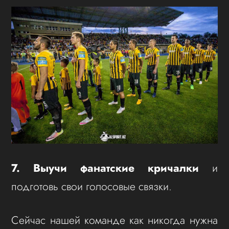
7. Выучи фанатские кричалки
и
подготовь свои голосовые связки.
Сейчас нашей команде как никогда нужна