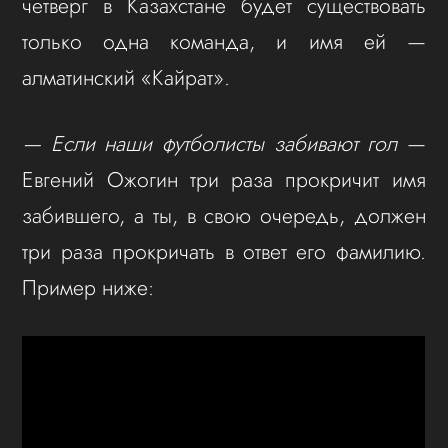
четверг в Казахстане будет существовать
только одна команда, и имя ей —
алматинский «Кайрат».
— Если наши футболисты забивают гол
—
Евгений Ожогин три раза прокричит имя
забившего, а ты, в свою очередь, должен
три раза прокричать в ответ его фамилию.
Пример ниже: