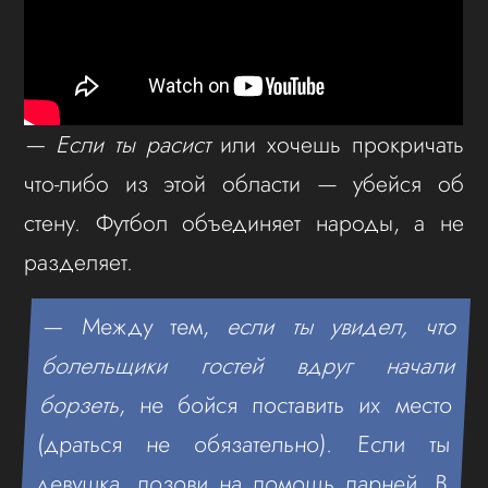
— Если ты расист
или хочешь прокричать
что-либо из этой области — убейся об
стену. Футбол объединяет народы, а не
разделяет.
— Между тем,
если ты увидел, что
болельщики гостей вдруг начали
борзеть
, не бойся поставить их место
(драться не обязательно). Если ты
девушка, позови на помощь парней. В