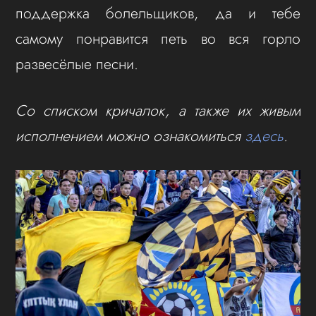
поддержка болельщиков, да и тебе
самому понравится петь во вся горло
развесёлые песни.
Со списком кричалок, а также их живым
исполнением можно ознакомиться
здесь
.