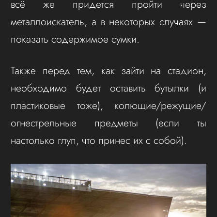
всё же придется пройти через
металлоискатель, а в некоторых случаях —
показать содержимое сумки.
Также перед тем, как зайти на стадион,
необходимо будет оставить бутылки (и
пластиковые тоже), колющие/режущие/
огнестрельные предметы (если ты
настолько глуп, что принес их с собой).