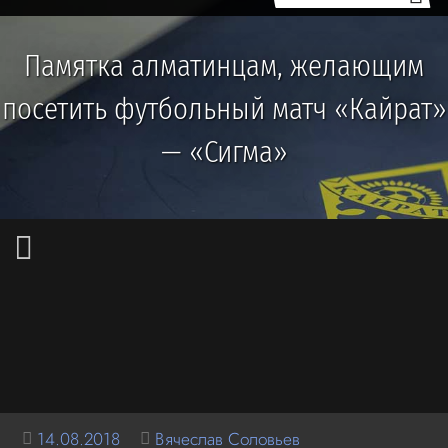
Памятка алматинцам, желающим
посетить футбольный матч «Кайрат»
— «Сигма»
14.08.2018
Вячеслав Соловьев