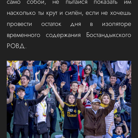
само собой, не пытайся показать им
насколько ты крут и силён, если не хочешь
провести остаток дня в изоляторе
временного содержания Бостандыкского
РОВД.