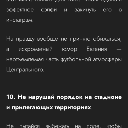
эффектное сэлфи и закинуть его в
инстаграм.
На правду вообще не принято обижаться,
а искрометный юмор Евгения —
неотъемлемая часть футбольной атмосферы
Центрального.
10. Не нарушай порядок на стадионе
и прилегающих территориях
.
Не пытайся выбежать на поле, чтобы