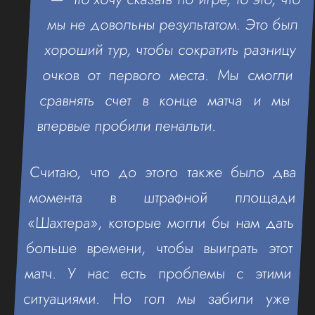
мы не довольны результатом. Это был
хороший тур, чтобы сократить разницу
очков от первого места. Мы смогли
сравнять счет в конце матча и мы
впервые пробили пенальти.
Считаю, что до этого также было два
момента в штрафной площади
«Шахтера», которые могли бы нам дать
больше времени, чтобы выиграть этот
матч. У нас есть проблемы с этими
ситуациями. Но гол мы забили уже