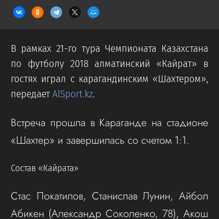
В рамках 21-го тура Чемпионата Казахстана
по футболу 2018 алматинский «Кайрат» в
гостях играл с карагандинским «Шахтером»,
передает
AlSport.kz
.
Встреча прошла в Караганде на стадионе
«Шахтер» и завершилась со счетом 1:1.
Состав «Кайрата»
Стас Покатилов, Станислав Лунин, Айбол
Абикен (Александр Соколенко, 78), Акош