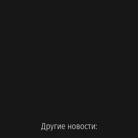
Другие новости: