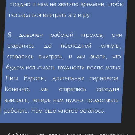
поздно и нам не хватило времени, чтобы
постараться выиграть эту игру.
Я доволен работой игроков, они
старались до последней минуты,
старались выиграть, и мы знали, что
будем испытывать трудности после матча
Лиги Европы, длительных перелетов.
Конечно, мы старались сегодня
выиграть, теперь нам нужно продолжать
работать. Нам еще многое осталось.