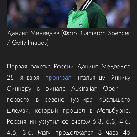
Даниил Медведев
(Фото: Cameron Spencer
/ Getty Images)
Первая ракетка России Даниил Медведев
28 января
проиграл
итальянцу Яннику
Синнеру в финале Australian Open —
первого в сезоне турнира «Большого
шлема», который прошел в Мельбурне.
Россиянин уступил со счетом 6:3, 6:3, 4:6,
4:6, 3:6. Матч продолжался 3 часа 45