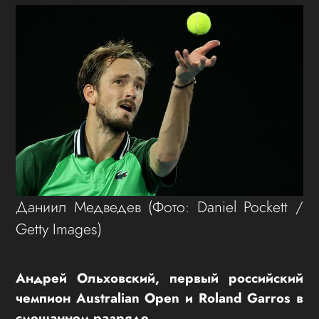
Даниил Медведев
(Фото: Daniel Pockett /
Getty Images)
Андрей Ольховский, первый российский
чемпион Australian Open и Roland Garros в
смешанном разряде