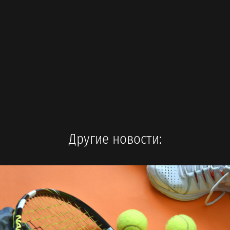
Другие новости: