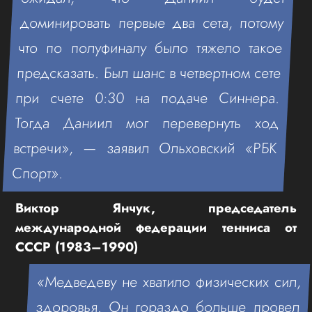
доминировать первые два сета, потому
что по полуфиналу было тяжело такое
предсказать. Был шанс в четвертном сете
при счете 0:30 на подаче Синнера.
Тогда Даниил мог перевернуть ход
встречи», — заявил Ольховский «РБК
Спорт».
Виктор Янчук, председатель
международной федерации тенниса от
СССР (1983–1990)
«Медведеву не хватило физических сил,
здоровья. Он гораздо больше провел