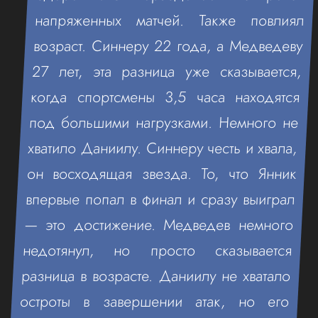
напряженных матчей. Также повлиял
возраст. Синнеру 22 года, а Медведеву
27 лет, эта разница уже сказывается,
когда спортсмены 3,5 часа находятся
под большими нагрузками. Немного не
хватило Даниилу. Синнеру честь и хвала,
он восходящая звезда. То, что Янник
впервые попал в финал и сразу выиграл
— это достижение. Медведев немного
недотянул, но просто сказывается
разница в возрасте. Даниилу не хватало
остроты в завершении атак, но его