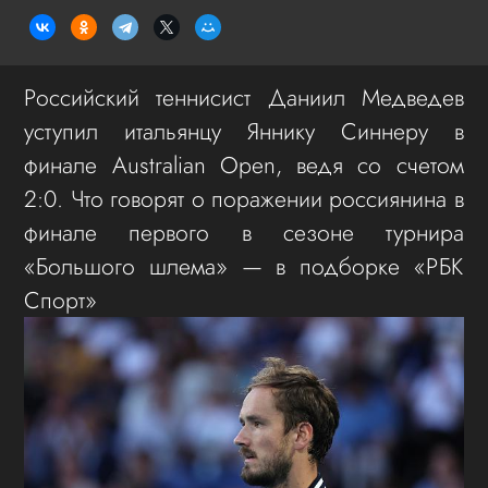
Российский теннисист Даниил Медведев
уступил итальянцу Яннику Синнеру в
финале Australian Open, ведя со счетом
2:0. Что говорят о поражении россиянина в
финале первого в сезоне турнира
«Большого шлема» — в подборке «РБК
Спорт»