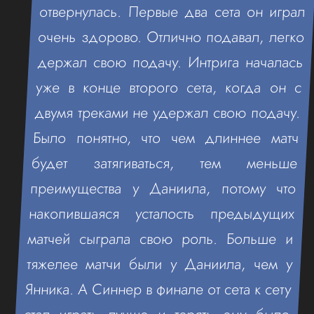
отвернулась. Первые два сета он играл
очень здорово. Отлично подавал, легко
держал свою подачу. Интрига началась
уже в конце второго сета, когда он с
двумя треками не удержал свою подачу.
Было понятно, что чем длиннее матч
будет затягиваться, тем меньше
преимущества у Даниила, потому что
накопившаяся усталость предыдущих
матчей сыграла свою роль. Больше и
тяжелее матчи были у Даниила, чем у
Янника. А Синнер в финале от сета к сету