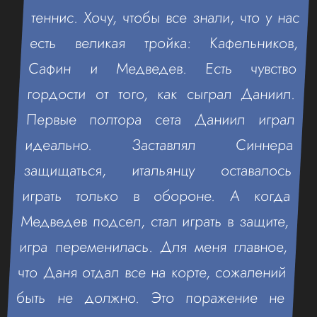
теннис. Хочу, чтобы все знали, что у нас
есть великая тройка: Кафельников,
Сафин и Медведев. Есть чувство
гордости от того, как сыграл Даниил.
Первые полтора сета Даниил играл
идеально. Заставлял Синнера
защищаться, итальянцу оставалось
играть только в обороне. А когда
Медведев подсел, стал играть в защите,
игра переменилась. Для меня главное,
что Даня отдал все на корте, сожалений
быть не должно. Это поражение не