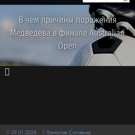
В чем причины поражения
Медведева в финале Australian
Open
29.01.2024
Вячеслав Соловьев