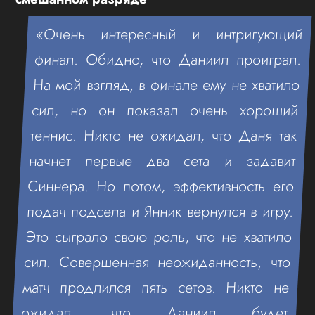
«Очень интересный и интригующий
финал. Обидно, что Даниил проиграл.
На мой взгляд, в финале ему не хватило
сил, но он показал очень хороший
теннис. Никто не ожидал, что Даня так
начнет первые два сета и задавит
Синнера. Но потом, эффективность его
подач подсела и Янник вернулся в игру.
Это сыграло свою роль, что не хватило
сил. Совершенная неожиданность, что
матч продлился пять сетов. Никто не
ожидал, что Даниил будет