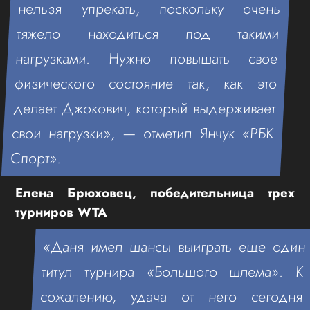
нельзя упрекать, поскольку очень
тяжело находиться под такими
нагрузками. Нужно повышать свое
физического состояние так, как это
делает Джокович, который выдерживает
свои нагрузки», — отметил Янчук «РБК
Спорт».
Елена Брюховец, победительница трех
турниров WTA
«Даня имел шансы выиграть еще один
титул турнира «Большого шлема». К
сожалению, удача от него сегодня