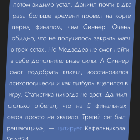
потом видимо устал. Даниил почти в два
раза больше времени провел на корте
перед финалом, чем Синнер. Очень
обидно, что не получилось закрыть матч
в трех сетах. Но Медведев не смог найти
в себе дополнительные силы. А Синнер
смог подобрать ключи, восстановился
психологически и как питбуль вцепился в
игру. Статистика никогда не врет. Даниил
столько отбегал, что на 5 финальных
сетов просто не хватило. Третий сет был
решающим», —
цитирует
Кафельникова
Sport24.