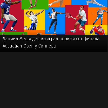
Даниил Медведев выиграл первый сет финала
Australian Open у Синнера