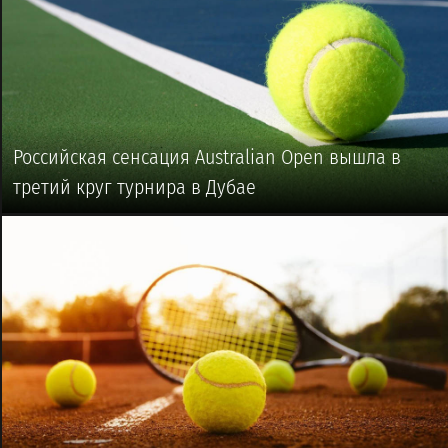
Российская сенсация Australian Open вышла в
третий круг турнира в Дубае
🥎 #ТЕННИС