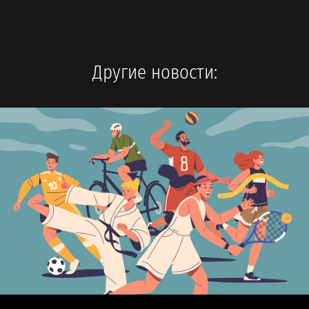
Другие новости: