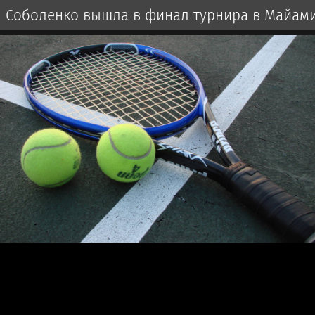
Соболенко вышла в финал турнира в Майам