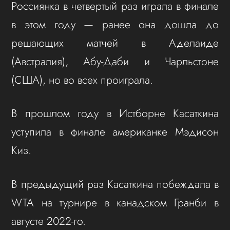
Россиянка в четвертый раз играла в финале
в этом году — ранее она дошла до
решающих матчей в Аделаиде
(Австралия), Абу-Даби и Чарльстоне
(США), но во всех проиграла.
В прошлом году в Истборне Касаткина
уступила в финале американке Мэдисон
Киз.
В предыдущий раз Касаткина побеждала в
WTA на турнире в канадском Гранби в
августе 2022-го.