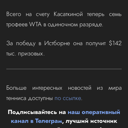
Всего на счету Касаткиной теперь семь
трофеев WTA в одиночном разряде.
За победу в Истборне она получит $142
тыс. призовых.
Больше интересных новостей из мира
тенниса доступны
по ссылке
.
Подписывайтесь на
наш оперативный
канал в Телеграм
, лучший источник