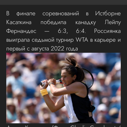
В финале соревнований в Истборне
Касаткина победила канадку Лейлу
Фернандес — 6:3, 6:4. Россиянка
выиграла седьмой турнир WTA в карьере и
первый с августа 2022 года