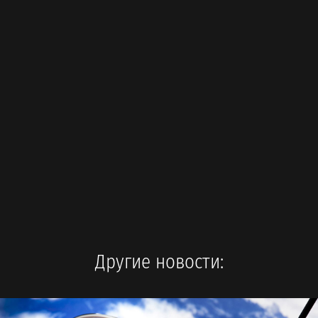
Другие новости: