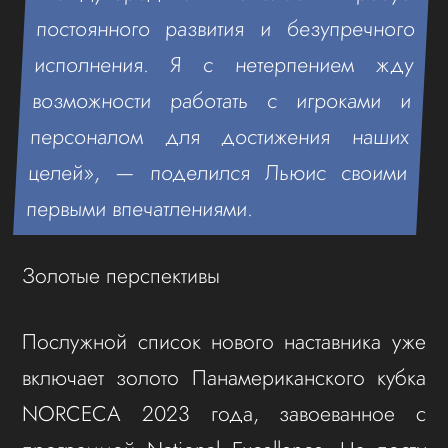
постоянного развития и безупречного
исполнения. Я с нетерпением жду
возможности работать с игроками и
персоналом для достижения наших
целей», — поделился Льюис своими
первыми впечатлениями.
Золотые перспективы
Послужной список нового наставника уже
включает золото Панамериканского кубка
NORCECA 2023 года, завоеванное с