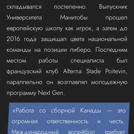
складывался постепенно. Выпускник
Университета Манитобы прошел
европейскую школу как игрок, а затем до
2016 года защищал цвета национальной
команды на позиции либеро. Последним
местом работы специалиста был
французский клуб Alterna Stade Poitevin,
параллельно он возглавлял молодежную
программу Next Gen.
«Работа со сборной Канады — это
огромная ответственность и честь.
Международный волейбол требует