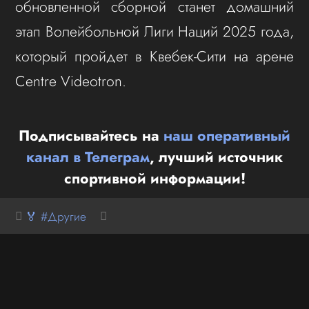
обновленной сборной станет домашний
этап Волейбольной Лиги Наций 2025 года,
который пройдет в Квебек-Сити на арене
Centre Videotron.
Подписывайтесь на
наш оперативный
канал в Телеграм
, лучший источник
спортивной информации!
🏅 #Другие