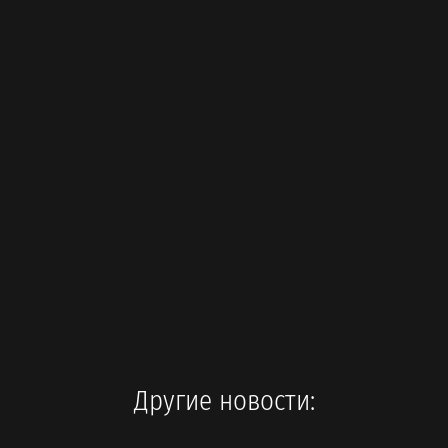
Другие новости: