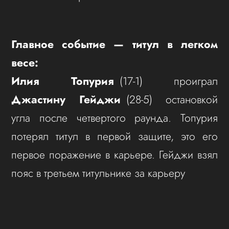
Главное событие — титул в легком
весе:
Илия Топурия
(17-1) проиграл
Джастину Гейджи
(28-5) остановкой
угла после четвертого раунда. Топурия
потерял титул в первой защите, это его
первое поражение в карьере. Гейджи взял
пояс в третьем титульнике за карьеру