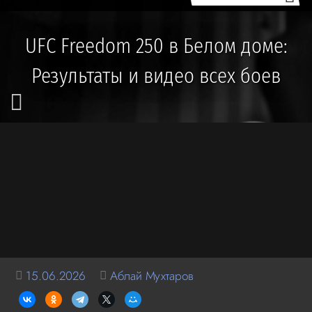
UFC Freedom 250 в Белом доме:
Результаты и видео всех боев
15.06.2026
Аблай Мухтаров