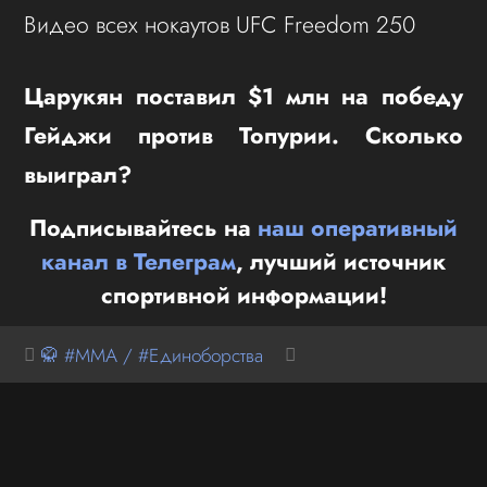
Видео всех нокаутов UFC Freedom 250
Царукян поставил $1 млн на победу
Гейджи против Топурии. Сколько
выиграл?
Подписывайтесь на
наш оперативный
канал в Телеграм
, лучший источник
спортивной информации!
🥋 #MMA / #Единоборства