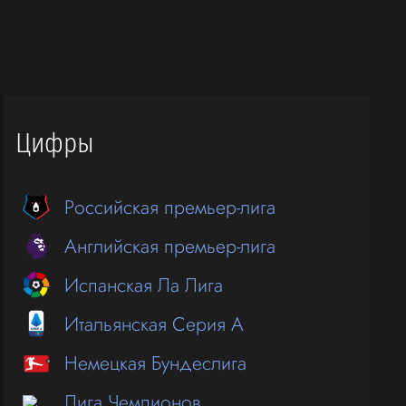
Цифры
Российская премьер-лига
Английская премьер-лига
Испанская Ла Лига
Итальянская Серия А
Немецкая Бундеслига
Лига Чемпионов