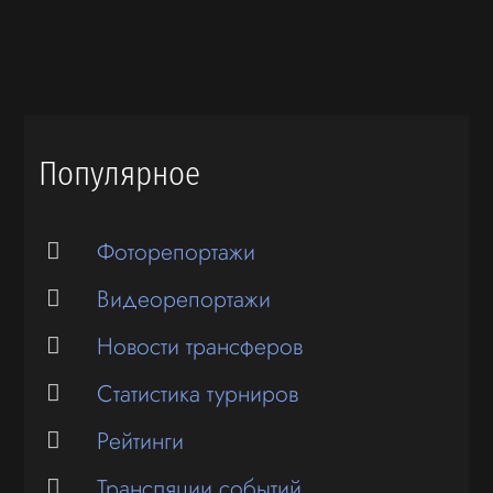
Популярное
Фоторепортажи
Видеорепортажи
Новости трансферов
Статистика турниров
Рейтинги
Трансляции событий