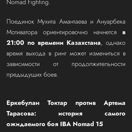
Nomad Fighting.
Поединок Мухита Амантаева и Ануарбека
Мотиватора ориентировочно начнется
в
21:00 по времени Казахстана
, однако
время выхода в ринг может измениться в
зависимости от продолжительности
предыдущих боев.
Еркебулан Токтар против Артема
Тарасова: история самого
ожидаемого боя IBA Nomad 15