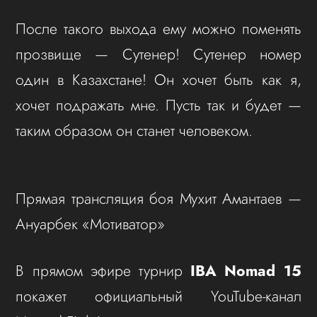
После такого выхода ему можно поменять
прозвище — Сутенер! Сутенер номер
один в Казахстане! Он хочет быть как я,
хочет подражать мне. Пусть так и будет —
таким образом он станет человеком.
Прямая трансляция боя Мухит Амантаев —
Ануарбек «Мотиватор»
В прямом эфире турнир
IBA Nomad 15
покажет официальный YouTube-канал