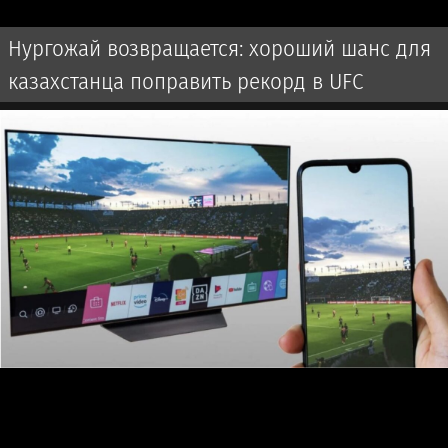
Нургожай возвращается: хороший шанс для
казахстанца поправить рекорд в UFC