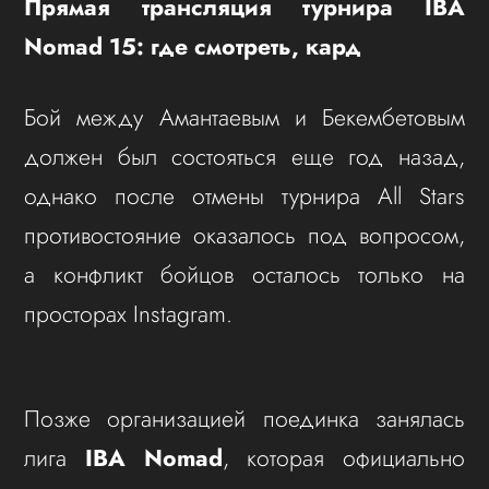
Прямая трансляция турнира IBA
Nomad 15: где смотреть, кард
Бой между Амантаевым и Бекембетовым
должен был состояться еще год назад,
однако после отмены турнира All Stars
противостояние оказалось под вопросом,
а конфликт бойцов осталось только на
просторах Instagram.
Позже организацией поединка занялась
лига
IBA Nomad
, которая официально