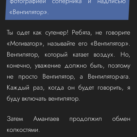
фотографией соперника и надписью
«Вентилятор».
Ты одет как сутенер! Ребята, не говорите
«Мотиватор», называйте его «Вентилятор».
Вентилятор, который катает воздух. Но,
конечно, уважение должно быть, поэтому
не просто Вентилятор, а Вентилятор-ага.
Каждый раз, когда он будет говорить, я
буду включать вентилятор.
Затем Амантаев продолжил обмен
колкостями.