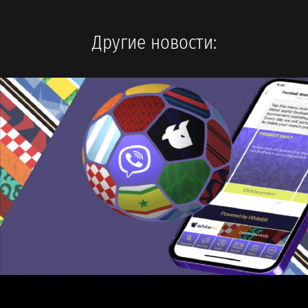
Другие новости: