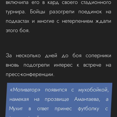
включила его в кард своего стадионного
турнира. Бойцы разогрели поединок на
подкастах и многие с нетерпением ждали
этого боя.
За несколько дней до боя соперники
вновь подогрели интерес к встрече на
пресс-конференции.
«Мотиватор» появился с мухобойкой,
намекая на прозвище Амантаева, а
Мухит в ответ принес футболку с