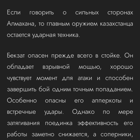
Если говорить о сильных сторонах
Алмахана, то главным оружием казахстанца
остается ударная техника.
Бекзат опасен прежде всего в стойке. Он
обладает взрывной мощью, хорошо
чувствует момент для атаки и способен
завершить бой одним точным попаданием.
Особенно опасны его апперкоты и
встречные удары. Однако по мере
затягивания поединка эффективность его
работы заметно снижается, а соперники,