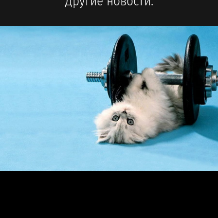
Другие новости: