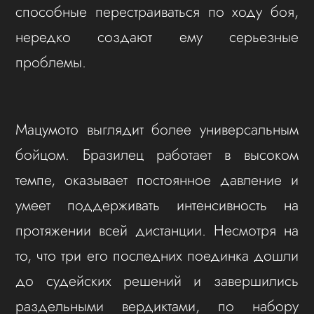
способные перестраиваться по ходу боя,
нередко создают ему серьезные
проблемы.
Мацумото выглядит более универсальным
бойцом. Бразилец работает в высоком
темпе, оказывает постоянное давление и
умеет поддерживать интенсивность на
протяжении всей дистанции. Несмотря на
то, что три его последних поединка дошли
до судейских решений и завершились
раздельными вердиктами, по набору