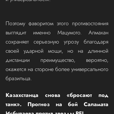
Поэтому фаворитом этого противостояния
выглядит именно Мацумото. Алмахан
сохраняет серьезную угрозу благодаря
своей ударной мощи, но на длинной
дистанции преимущество, вероятно,
окажется на стороне более универсального
бразильца.
Казахстанца снова «бросают под
танк». Прогноз на бой Саламата
Исбулаева против звезды PFL