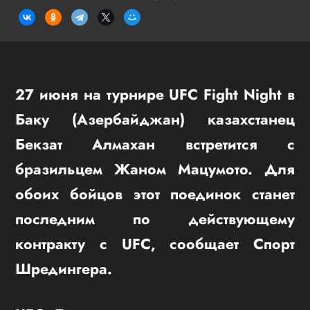
27 июня на турнире UFC Fight Night в
Баку (Азербайджан) казахстанец
Бекзат Алмахан встретится с
бразильцем Жаном Мацумото. Для
обоих бойцов этот поединок станет
последним по действующему
контракту с UFC, сообщает Спорт
Шредингера.