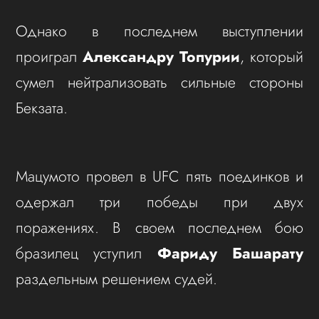
Однако в последнем выступлении
проиграл
Александру Топурии
, который
сумел нейтрализовать сильные стороны
Бекзата.
Мацумото провел в UFC пять поединков и
одержал три победы при двух
поражениях. В своем последнем бою
бразилец уступил
Фариду Башарату
раздельным решением судей.