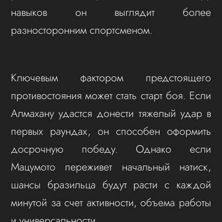
навыков он выглядит более
разносторонним спортсменом.
Ключевым фактором предстоящего
противостояния может стать старт боя. Если
Алмахану удастся донести тяжелый удар в
первых раундах, он способен оформить
досрочную победу. Однако если
Мацумото переживет начальный натиск,
шансы бразильца будут расти с каждой
минутой за счет активности, объема работы
и универсальности.