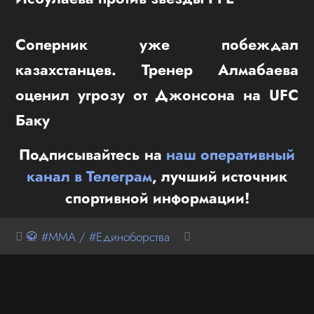
Соперник уже побеждал
казахстанцев. Тренер Алмабаева
оценил угрозу от Джонсона на UFC
Баку
Подписывайтесь на
наш оперативный
канал в Телеграм
, лучший источник
спортивной информации!
🥋 #MMA / #Единоборства