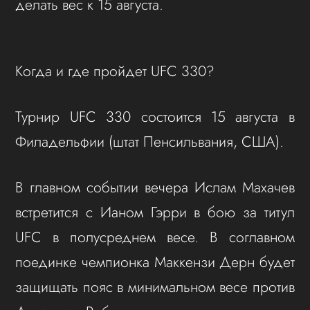
делать вес к 15 августа.
Когда и где пройдет UFC 330?
Турнир UFC 330 состоится 15 августа в
Филадельфии (штат Пенсильвания, США).
В главном событии вечера Ислам Махачев
встретится с Ианом Гэрри в бою за титул
UFC в полусреднем весе. В соглавном
поединке чемпионка Маккензи Дерн будет
защищать пояс в минимальном весе против