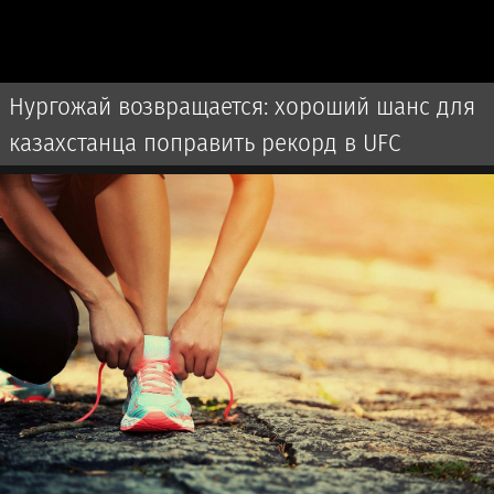
Нургожай возвращается: хороший шанс для
казахстанца поправить рекорд в UFC