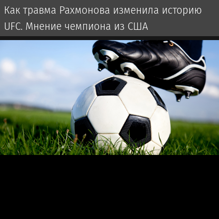
Как травма Рахмонова изменила историю
UFC. Мнение чемпиона из США