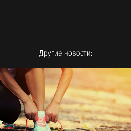
Другие новости: