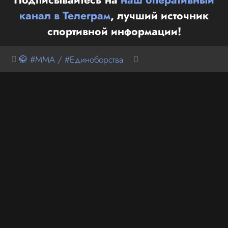
канал в Телеграм
, лучший источник
спортивной информации!
🥋 #MMA / #Единоборства