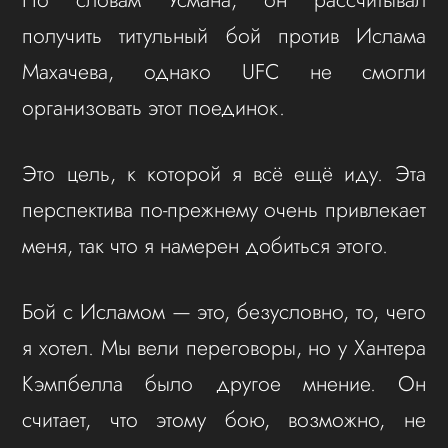
получить титульный бой против Ислама
Махачева, однако UFC не смогли
организовать этот поединок.
Это цель, к которой я всё ещё иду. Эта
перспектива по-прежнему очень привлекает
меня, так что я намерен добиться этого.
Бой с Исламом — это, безусловно, то, чего
я хотел. Мы вели переговоры, но у Хантера
Кэмпбелла было другое мнение. Он
считает, что этому бою, возможно, не