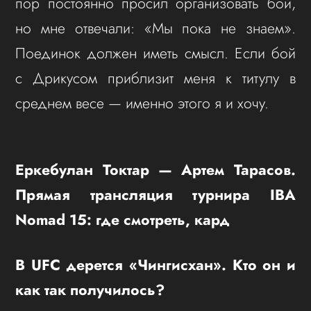
пор постоянно просил организовать бой,
но мне отвечали: «Мы пока не знаем».
Поединок должен иметь смысл. Если бой
с Дрикусом приблизит меня к титулу в
среднем весе — именно этого я и хочу.
Еркебулан Токтар — Артем Тарасов.
Прямая трансляция турнира IBA
Nomad 15: где смотреть, кард
В UFC дерется «Чингисхан». Кто он и
как так получилось?