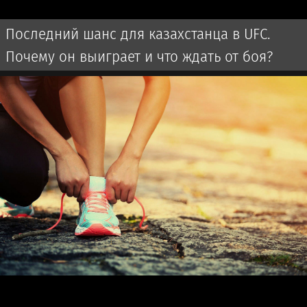
Последний шанс для казахстанца в UFC.
Почему он выиграет и что ждать от боя?