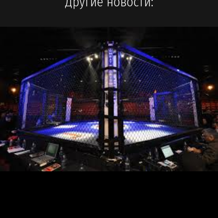
Другие новости: