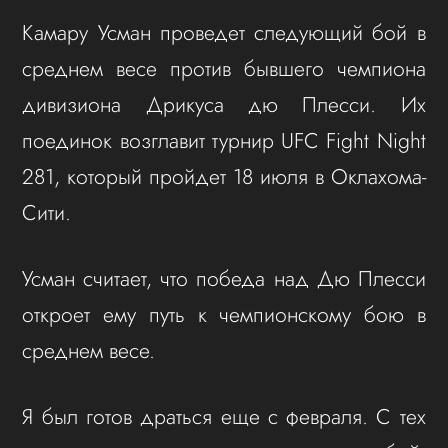
Камару Усман проведет следующий бой в
среднем весе против бывшего чемпиона
дивизиона Дрикуса дю Плесси. Их
поединок возглавит турнир UFC Fight Night
281, который пройдет 18 июля в Оклахома-
Сити.
Усман считает, что победа над Дю Плесси
откроет ему путь к чемпионскому бою в
среднем весе.
Я был готов драться еще с февраля. С тех