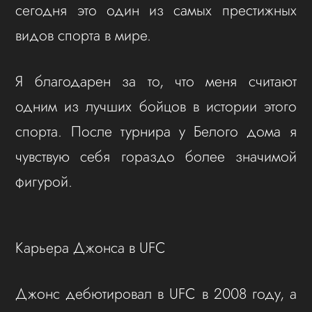
сегодня это один из самых престижных
видов спорта в мире.
Я благодарен за то, что меня считают
одним из лучших бойцов в истории этого
спорта. После турнира у Белого дома я
чувствую себя гораздо более значимой
фигурой.
Карьера Джонса в UFC
Джонс дебютировал в UFC в 2008 году, а