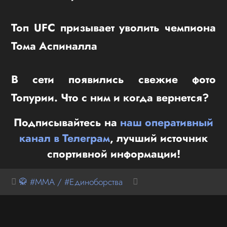
Топ UFC призывает уволить чемпиона
Тома Аспиналла
В сети появились свежие фото
Топурии. Что с ним и когда вернется?
Подписывайтесь на
наш оперативный
канал в Телеграм
, лучший источник
спортивной информации!
🥋 #MMA / #Единоборства