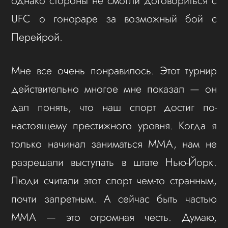
однако стороны не смогли договориться с
UFC о гонораре за возможный бой с
Перейрой.
Мне все очень понравилось. Этот турнир
действительно многое мне показал — он
дал понять, что наш спорт достиг по-
настоящему престижного уровня. Когда я
только начинал заниматься ММА, нам не
разрешали выступать в штате Нью-Йорк.
Люди считали этот спорт чем-то странным,
почти запретным. А сейчас быть частью
ММА — это огромная честь. Думаю,