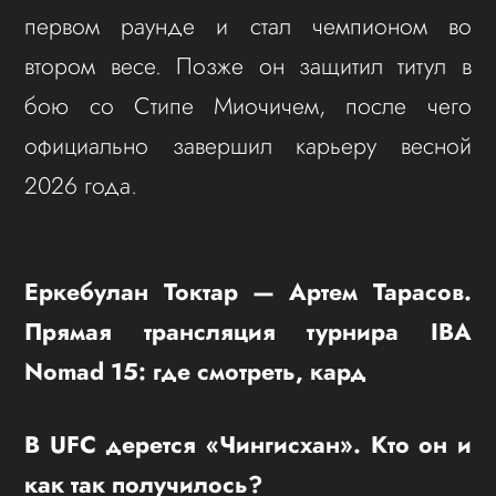
первом раунде и стал чемпионом во
втором весе. Позже он защитил титул в
бою со Стипе Миочичем, после чего
официально завершил карьеру весной
2026 года.
Еркебулан Токтар — Артем Тарасов.
Прямая трансляция турнира IBA
Nomad 15: где смотреть, кард
В UFC дерется «Чингисхан». Кто он и
как так получилось?