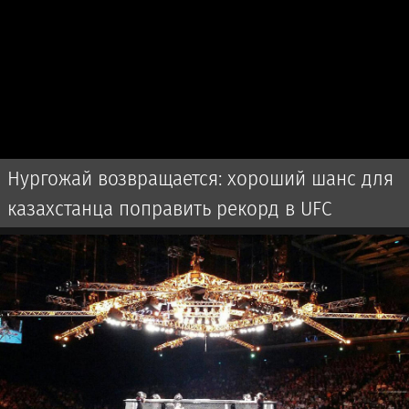
Нургожай возвращается: хороший шанс для
казахстанца поправить рекорд в UFC