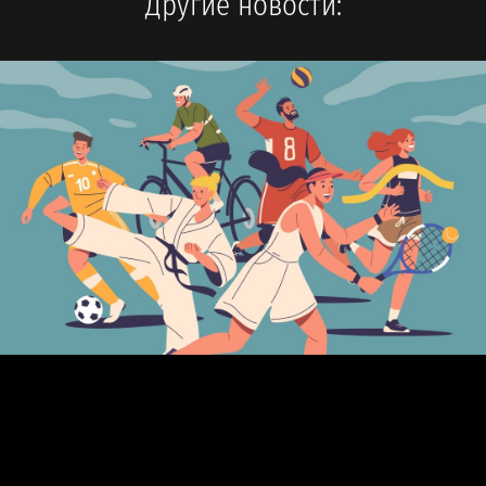
Другие новости: