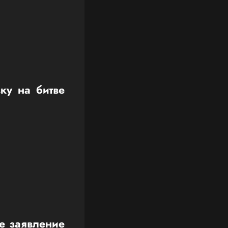
ку на битве
ое заявление