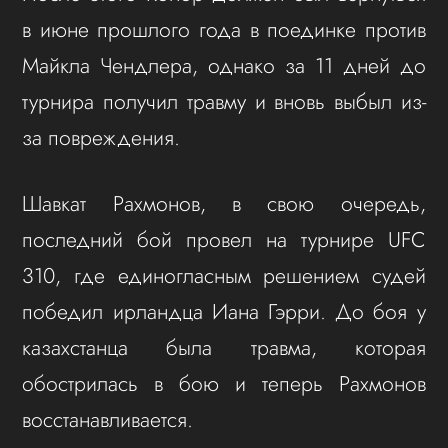
в июне прошлого года в поединке против
Майкла Чендлера, однако за 11 дней до
турнира получил травму и вновь выбыл из-
за повреждения.
Шавкат Рахмонов, в свою очередь,
последний бой провел на турнире UFC
310, где единогласным решением судей
победил ирландца Иана Гэрри. До боя у
казахстанца была травма, которая
обострилась в бою и теперь Рахмонов
восстанавливается.