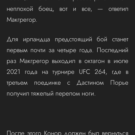
неплохой боец, вот и все, — ответил
Макгрегор.
Для ирландца предстоящий бой станет
первым почти за четыре года. Последний
раз Макгрегор выходил в октагон в июле
2021 года на турнире UFC 264, где в
третьем поединке с Дастином Порье
получил тяжелый перелом ноги.
После этого Конор должен был вернуться