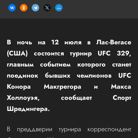
В ночь на 12 июля в Лас-Вегасе
(США) состоится турнир UFC 329,
главным событием которого станет
поединок бывших чемпионов UFC
Конора Макгрегора и Макса
Холлоуэя, сообщает Спорт
Шредингера.
В преддверии турнира корреспондент