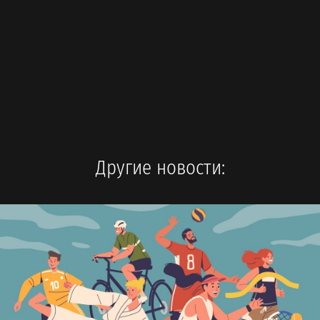
Другие новости: