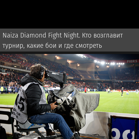
Naiza Diamond Fight Night. Кто возглавит
турнир, какие бои и где смотреть