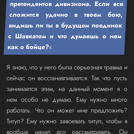
претендентов дивизиона. Если все
сложится удачно в твоем бою,
видишь ли ты в будущем поединок
с Шавкатом и что думаешь о нем
как о бойце?
«
Я знаю, что у него была серьезная травма и
сейчас он восстанавливается. Так что пусть
занимается этим, на данный момент я о
нем особо не думаю. Ему нужно много
работать. Что он может мне предложить?
Титул? Ему нужно завоевать титул, чтобы я
вообще начал его рассматривать. Он