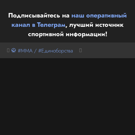
Подписывайтесь на
наш оперативный
канал в Телеграм
, лучший источник
спортивной информации!
🥋 #MMA / #Единоборства