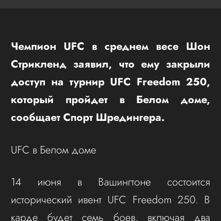
Чемпион UFC в среднем весе Шон
Стрикленд заявил, что ему закрыли
доступ на турнир UFC Freedom 250,
который пройдет в Белом доме,
сообщает Спорт Шредингера.
UFC в Белом доме
14 июня в Вашингтоне состоится
исторический ивент UFC Freedom 250. В
карде будет семь боев, включая два