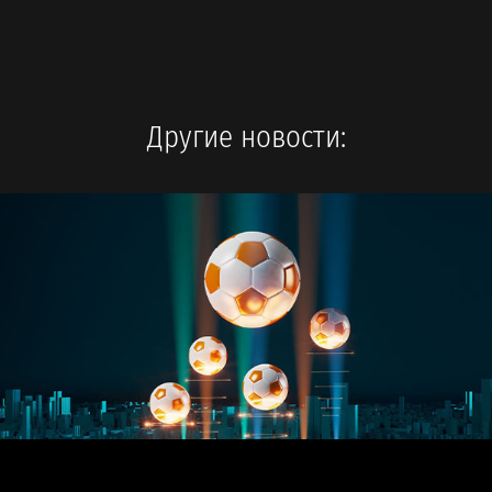
Другие новости: