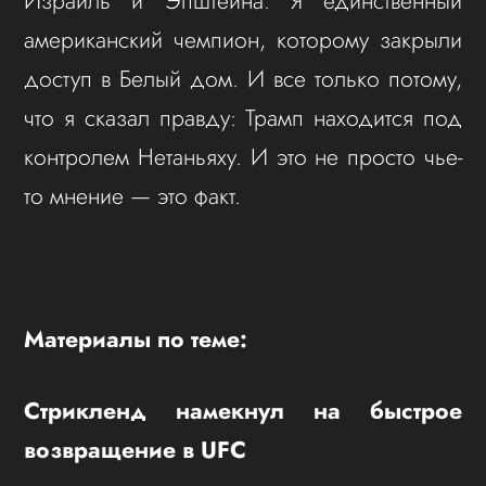
Израиль и Эпштейна. Я единственный
американский чемпион, которому закрыли
доступ в Белый дом. И все только потому,
что я сказал правду: Трамп находится под
контролем Нетаньяху. И это не просто чье-
то мнение — это факт.
Материалы по теме:
Стрикленд намекнул на быстрое
возвращение в UFC