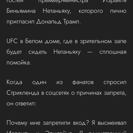
Биньямина Нетаньяху, которого лично
пригласил Дональд Трамп.
UFC в Белом доме, где в зрительном зале
будет сидеть Нетаньяху — сплошная
помойка.
Когда один из фанатов спросил
Стрикленда в соцсетях о причинах запрета,
он ответил:
Почему мне запретили вход? Я высмеивал