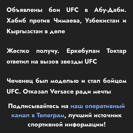
Объявлены бои UFC в Абу-Даби.
Хабиб против Чимаева, Узбекистан и
Кыргызстан в деле
Жестко получу. Еркебулан Токтар
ответил на вызов звезды UFC
Чеченец был моделью и стал бойцом
UFC. Отказал Versace ради мечты
Подписывайтесь на
наш оперативный
канал в Телеграм
, лучший источник
спортивной информации!