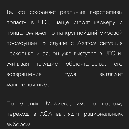
Те, кто сохраняет реальные перспективы
попасть в UFC, чаще строят карьеру с
прицелом именно на крупнейший мировой
промоушен. В случае с Азатом ситуация
несколько иная: он уже выступал в UFC и,
учитывая текущие обстоятельства, его
возвращение туда выглядит
маловероятным.
По мнению Мадиева, именно поэтому
переход в ACA выглядит рациональным
выбором.