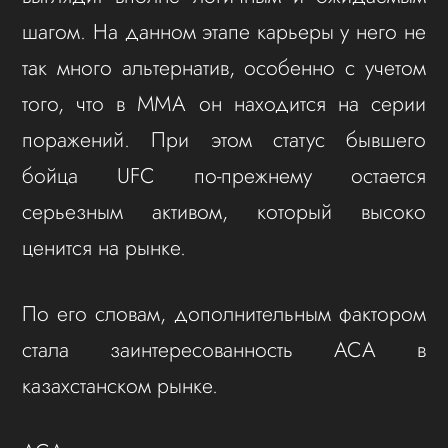
шагом. На данном этапе карьеры у него не
так много альтернатив, особенно с учетом
того, что в ММА он находится на серии
поражений. При этом статус бывшего
бойца UFC по-прежнему остается
серьезным активом, который высоко
ценится на рынке.
По его словам, дополнительным фактором
стала заинтересованность ACA в
казахстанском рынке.