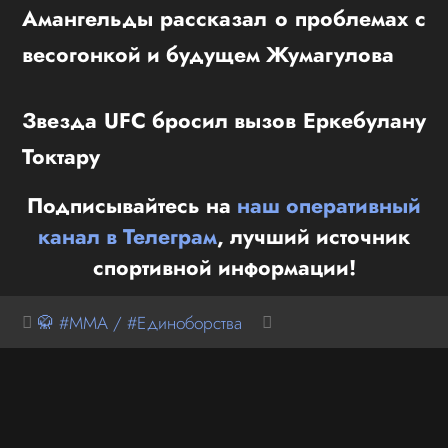
Амангельды рассказал о проблемах с
весогонкой и будущем Жумагулова
Звезда UFC бросил вызов Еркебулану
Токтару
Подписывайтесь на
наш оперативный
канал в Телеграм
, лучший источник
спортивной информации!
🥋 #MMA / #Единоборства