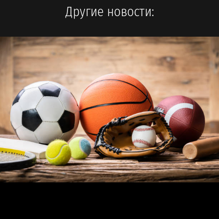
Другие новости: