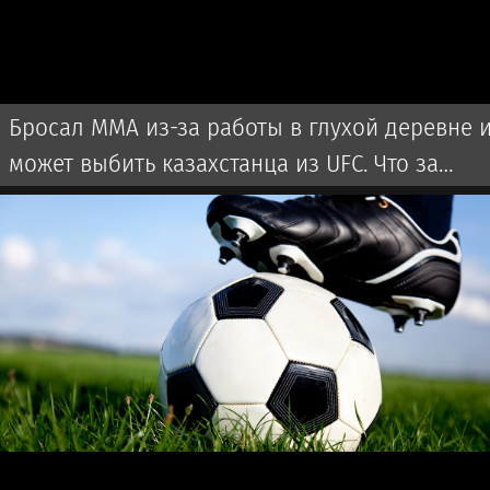
Бросал ММА из-за работы в глухой деревне 
может выбить казахстанца из UFC. Что за
боец?