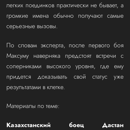
легких поединков практически не бывает, а
громкие имена обычно получают самые
серьезные вызовы.
По словам эксперта, после первого боя
Максуму наверняка предстоят встречи с
соперниками высокого уровня, где ему
придется доказывать свой статус уже
результатами в клетке.
Материалы по теме:
Казахстанский боец Дастан