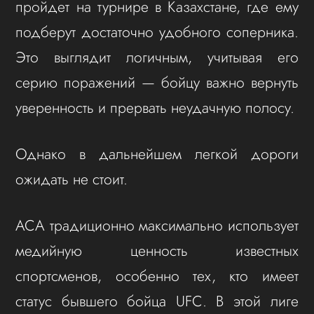
пройдет на турнире в Казахстане, где ему
подберут достаточно удобного соперника.
Это выглядит логичным, учитывая его
серию поражений — бойцу важно вернуть
уверенность и прервать неудачную полосу.
Однако в дальнейшем легкой дороги
ожидать не стоит.
ACA традиционно максимально использует
медийную ценность известных
спортсменов, особенно тех, кто имеет
статус бывшего бойца UFC. В этой лиге