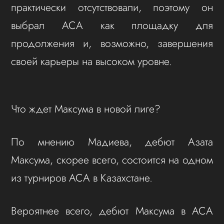
практически отсутствовали, поэтому он
выбрал ACA как площадку для
продолжения и, возможно, завершения
своей карьеры на высоком уровне.
Что ждет Максума в новой лиге?
По мнению Мадиева, дебют Азата
Максума, скорее всего, состоится на одном
из турниров ACA в Казахстане.
Вероятнее всего, дебют Максума в ACA