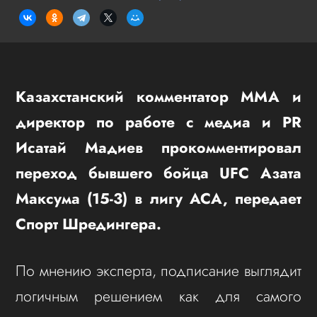
Казахстанский комментатор ММА и
директор по работе с медиа и PR
Исатай Мадиев прокомментировал
переход бывшего бойца UFC Азата
Максума (15-3) в лигу ACA, передает
Спорт Шредингера.
По мнению эксперта, подписание выглядит
логичным решением как для самого