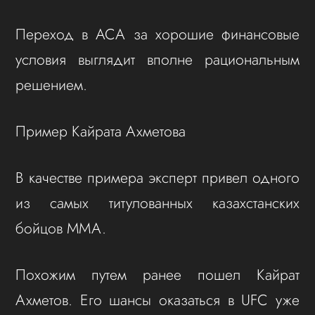
Переход в ACA за хорошие финансовые
условия выглядит вполне рациональным
решением.
Пример Кайрата Ахметова
В качестве примера эксперт привел одного
из самых титулованных казахстанских
бойцов ММА.
Похожим путем ранее пошел Кайрат
Ахметов. Его шансы оказаться в UFC уже