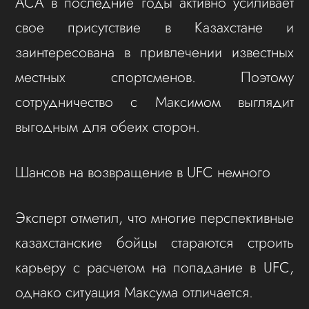
ACA в последние годы активно усиливает
свое присутствие в Казахстане и
заинтересована в привлечении известных
местных спортсменов. Поэтому
сотрудничество с Максимом выглядит
выгодным для обеих сторон.
Шансов на возвращение в UFC немного
Эксперт отметил, что многие перспективные
казахстанские бойцы стараются строить
карьеру с расчетом на попадание в UFC,
однако ситуация Максума отличается.