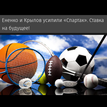
Ененко и Крылов усилили «Спартак». Ставка
на будущее!