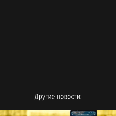
Другие новости: