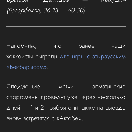
(Базарбеков, 36:13 — 60:00)
Напомним, что ранее наши
хоккеисты сыграли
две игры с атыраусским
«Бейбарысом»
.
Следующие матчи алматинские
спортсмены проведут уже через несколько
дней — 1 и 2 ноября они также на выезде
вновь встретятся с «Актобе».