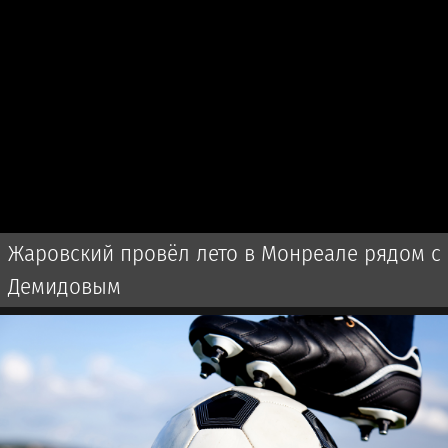
Жаровский провёл лето в Монреале рядом с
Демидовым