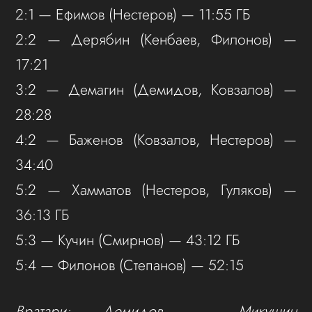
2:1 — Ефимов (Нестеров) — 11:55 ГБ
2:2 — Дерябин (Кенбаев, Филонов) —
17:21
3:2 — Демагин (Демидов, Ковзалов) —
28:28
4:2 — Баженов (Ковзалов, Нестеров) —
34:40
5:2 — Хамматов (Нестеров, Гуляков) —
36:13 ГБ
5:3 — Кучин (Смирнов) — 43:12 ГБ
5:4 — Филонов (Степанов) — 52:15
Вратари: Демидов — Микушин