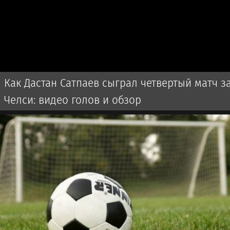
Как Дастан Сатпаев сыграл четвертый матч з
Челси: видео голов и обзор