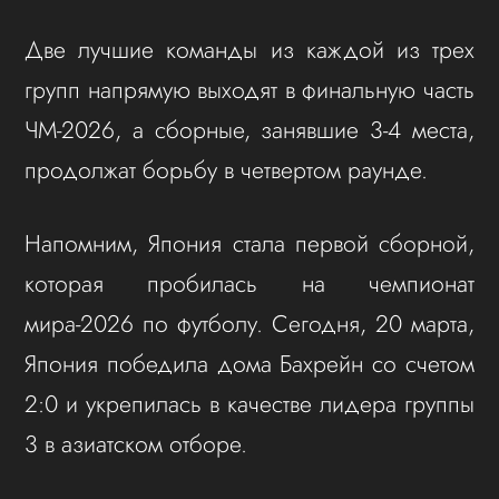
Две лучшие команды из каждой из трех
групп напрямую выходят в финальную часть
ЧМ-2026, а сборные, занявшие 3-4 места,
продолжат борьбу в четвертом раунде.
Напомним, Япония стала первой сборной,
которая пробилась на чемпионат
мира-2026 по футболу. Сегодня, 20 марта,
Япония победила дома Бахрейн со счетом
2:0 и укрепилась в качестве лидера группы
3 в азиатском отборе.