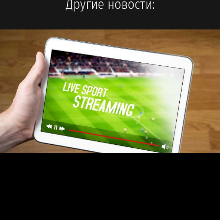
Другие новости: