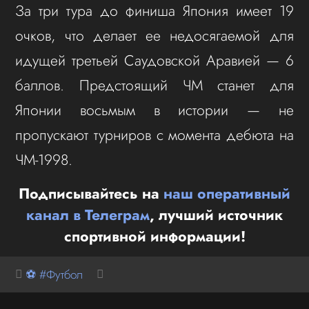
За три тура до финиша Япония имеет 19
очков, что делает ее недосягаемой для
идущей третьей Саудовской Аравией — 6
баллов. Предстоящий ЧМ станет для
Японии восьмым в истории — не
пропускают турниров с момента дебюта на
ЧМ-1998.
Подписывайтесь на
наш оперативный
канал в Телеграм
, лучший источник
спортивной информации!
⚽ #Футбол