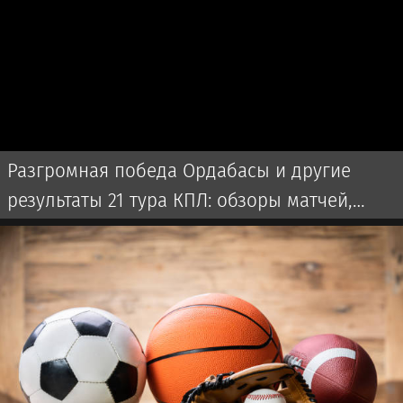
Разгромная победа Ордабасы и другие
результаты 21 тура КПЛ: обзоры матчей,
прямая трансляция