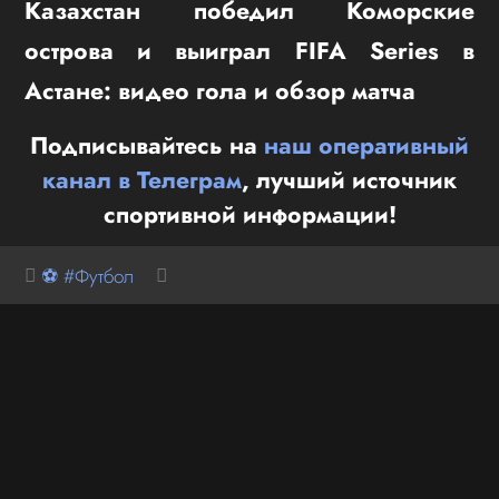
Казахстан победил Коморские
острова и выиграл FIFA Series в
Астане: видео гола и обзор матча
Подписывайтесь на
наш оперативный
канал в Телеграм
, лучший источник
спортивной информации!
⚽ #Футбол