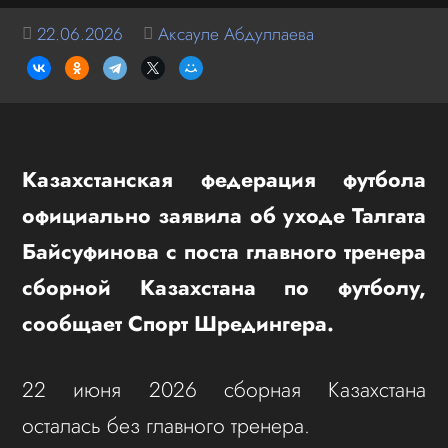
22.06.2026
Аксауле Абдуллаева
Казахстанская федерация футбола
официально заявила об уходе Талгата
Байсуфинова с поста главного тренера
сборной Казахстана по футболу,
сообщает Спорт Шредингера.
22 июня 2026 сборная Казахстана
осталась без главного тренера.