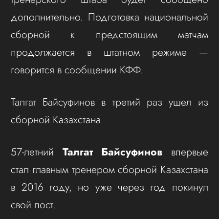
дополнительно. Подготовка национальной
сборной к предстоящим матчам
продолжается в штатном режиме —
говорится в сообщении КФФ.
Талгат Байсуфинов в третий раз ушел из
сборной Казахстана
57-летний
Талгат Байсуфинов
впервые
стал главным тренером сборной Казахстана
в 2016 году, но уже через год покинул
свой пост.