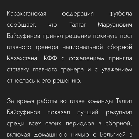
Казахстанская федерация футбола
сообщает, что Талгат Маруанович
Байсуфинов принял решение покинуть пост
главного тренера национальной сборной
Казахстана. КФФ с сожалением приняла
отставку главного тренера и с уважением
отнеслась к его решению.
За время работы во главе команды Талгат
Байсуфинов показал лучший результат
среди всех своих периодов в сборной,
включая домашнюю ничью с Бельгией в