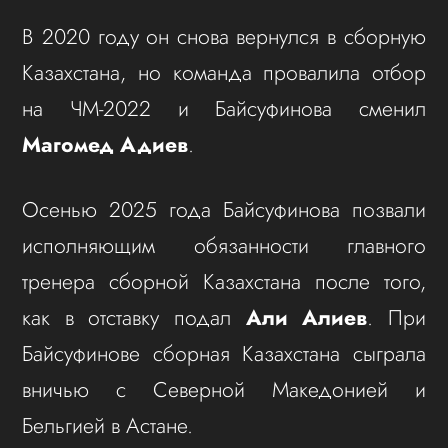
В 2020 году он снова вернулся в сборную
Казахстана, но команда провалила отбор
на ЧМ-2022 и Байсуфинова сменил
Магомед Адиев
.
Осенью 2025 года Байсуфинова позвали
исполняющим обязанности главного
тренера сборной Казахстана после того,
как в отставку подал
Али Алиев
. При
Байсуфинове сборная Казахстана сыграла
вничью с Северной Македонией и
Бельгией в Астане.