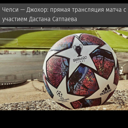
Челси — Джохор: прямая трансляция матча с
участием Дастана Сатпаева