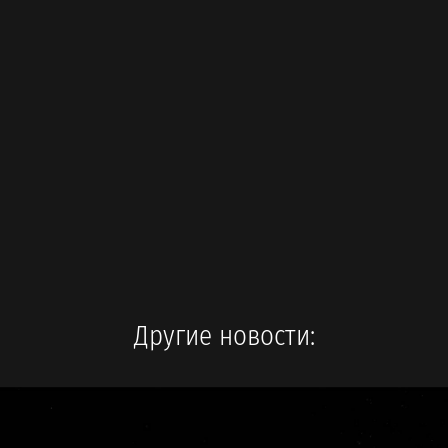
Другие новости: