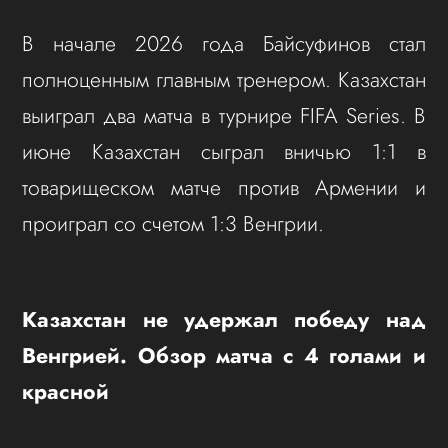
В начале 2026 года Байсуфинов стал
полноценным главным тренером. Казахстан
выиграл два матча в турнире FIFA Series. В
июне Казахстан сыграл вничью 1:1 в
товарищеском матче против Армении и
проиграл со счетом 1:3 Венгрии.
Казахстан не удержал победу над
Венгрией. Обзор матча с 4 голами и
красной