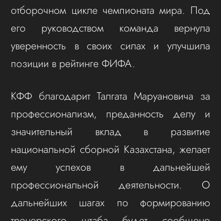
отборочном цикле чемпионата мира. Под
его руководством команда вернула
уверенность в своих силах и улучшила
позиции в рейтинге ФИФА.
КФФ благодарит Талгата Маруановича за
профессионализм, преданность делу и
значительный вклад в развитие
национальной сборной Казахстана, желает
ему успехов в дальнейшей
профессиональной деятельности. О
дальнейших шагах по формированию
тренерского штаба будет сообщено