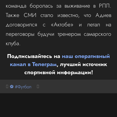
команда боролась за выживание в РПЛ.
Также СМИ стало известно, что Адиев
договорился с «Актобе» и летал на
переговоры будучи тренером самарского
клуба.
Подписывайтесь на
наш оперативный
канал в Телеграм
, лучший источник
спортивной информации!
⚽ #Футбол