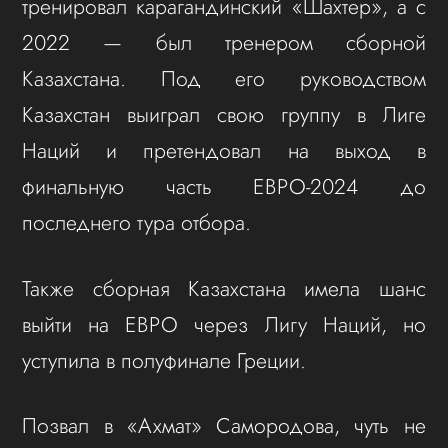
тренировал карагандинский «Шахтер», а с
2022 — был тренером сборной
Казахстана. Под его руководством
Казахстан выиграл свою группу в Лиге
Наций и претендовал на выход в
финальную часть ЕВРО-2024 до
последнего тура отбора.
Также сборная Казахстана имела шанс
выйти на ЕВРО через Лигу Наций, но
уступила в полуфинале Греции.
Позвал в «Ахмат» Самородова, чуть не