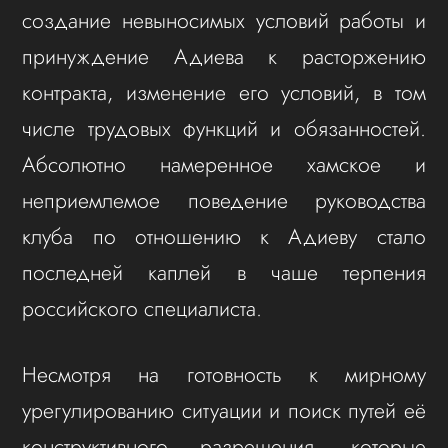
создание невыносимых условий работы и
принуждение Адиева к расторжению
контракта, изменение его условий, в том
числе трудовых функций и обязанностей.
Абсолютно намеренное хамское и
неприемлемое поведение руководства
клуба по отношению к Адиеву стало
последней каплей в чаше терпения
российского специалиста.
Несмотря на готовность к мирному
урегулированию ситуации и поиск путей её
конструктивного разрешения, которые