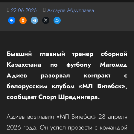
22.06.2026
Аксауле Абдуллаева
Бывший главный тренер сборной
Казахстана по футболу Магомед
Адиев разорвал контракт с
белорусским клубом «МЛ Витебск»,
сообщает Спорт Шредингера.
Адиев возглавил «МЛ Витебск» 28 апреля
2026 года. Он успел провести с командой