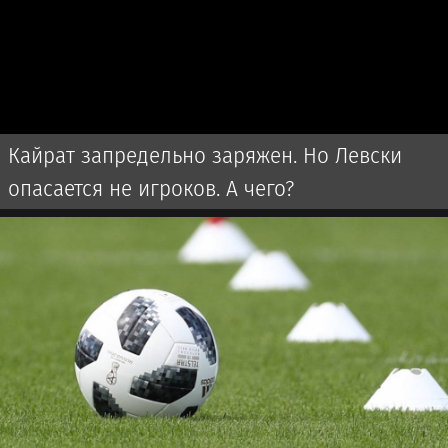
Кайрат запредельно заряжен. Но Левски
опасается не игроков. А чего?