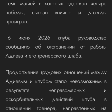
семь матчей в которых одержал четыре
победы, сыграл вничью и дважды
проиграл.
16 июня 2026 клуба руководство
сообщило об отстранении от работы
Адиева и его тренерского штаба.
Продолжение трудовых отношений между
Адиевым и клубом стало невозможным в
результате неправомерных и
оскорбительных действий клуба в
отношении тренера, направленных на