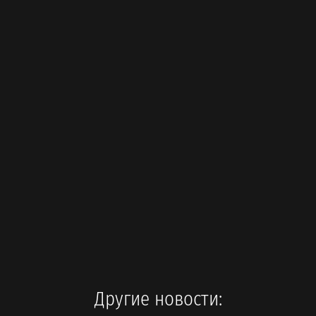
Другие новости: