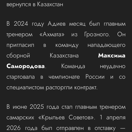
вернулся в Казахстан
В 2024 году Адиев месяц был главным
тренером «Ахмата» из Грозного. Он
пригласил в команду нападающего
сборной Казахстана
Максима
Самородова
. Команда неудачно
стартовала в чемпионате России и со
специалистом расторгли контракт.
В июне 2025 года стал главным тренером
самарских «Крыльев Советов». 1 апреля
2026 года был отправлен в отставку —