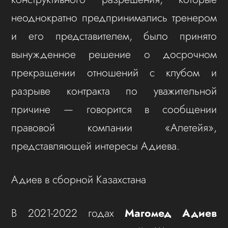
неоднократно предпринимались тренером
и его представителем, было принято
вынужденное решение о досрочном
прекращении отношений с клубом и
разрыве контракта по уважительной
причине — говорится в сообщении
правовой компании «Алетейя»,
представляющей интересы Адиева.
Адиев в сборной Казахстана
В 2021-2022 годах
Магомед Адиев