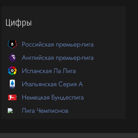
Цифры
Российская премьер-лига
Английская премьер-лига
Испанская Ла Лига
Итальянская Серия А
Немецкая Бундеслига
Лига Чемпионов