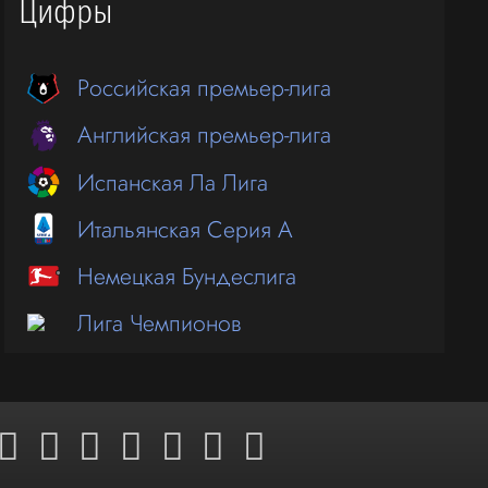
Цифры
Российская премьер-лига
Английская премьер-лига
Испанская Ла Лига
Итальянская Серия А
Немецкая Бундеслига
Лига Чемпионов