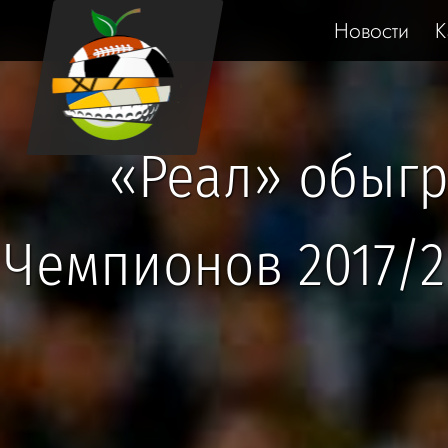
Новости
К
«Реал» обыгр
Чемпионов 2017/2