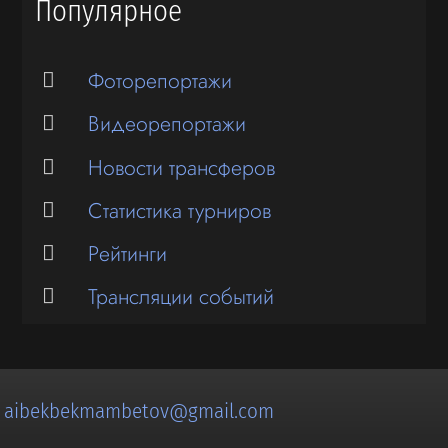
Популярное
Фоторепортажи
Видеорепортажи
Новости трансферов
Статистика турниров
Рейтинги
Трансляции событий
:
aibekbekmambetov@gmail.com