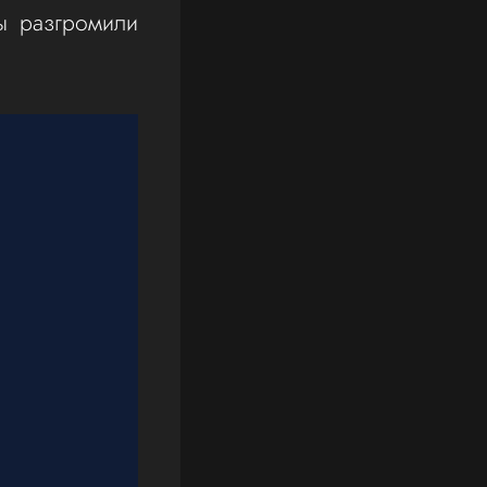
ы разгромили