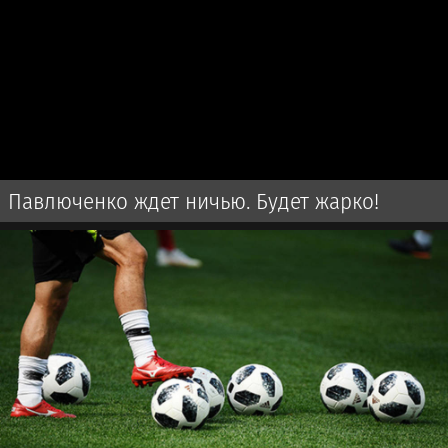
Павлюченко ждет ничью. Будет жарко!