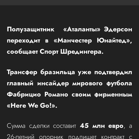
Полузащитник «Аталанты» Эдерсон
переходит в «Манчестер Юнайтед»,
сообщает Спорт Шредингера.
Трансфер бразильца уже подтвердил
главный инсайдер мирового футбола
Фабрицио Романо своим фирменным
«Here We Go!».
Сумма сделки составит
45 млн евро
, а
26-летний опорник подпишет контракт с