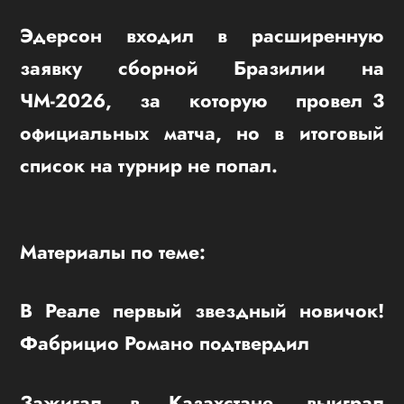
Эдерсон входил в расширенную
заявку сборной Бразилии на
ЧМ-2026, за которую провел 3
официальных матча, но в итоговый
список на турнир не попал.
Материалы по теме:
В Реале первый звездный новичок!
Фабрицио Романо подтвердил
Зажигал в Казахстане, выиграл