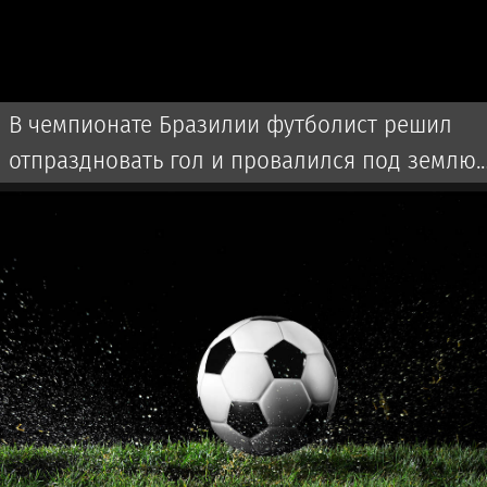
В чемпионате Бразилии футболист решил
отпраздновать гол и провалился под землю.
Видео