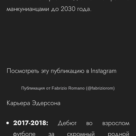
манкунианцами до 2030 года.
Посмотреть эту публикацию в Instagram
Публикация от Fabrizio Romano (@fabriziorom)
Карьера Эдерсона
2017-2018:
Дебют во взрослом
футболе за скромный родной