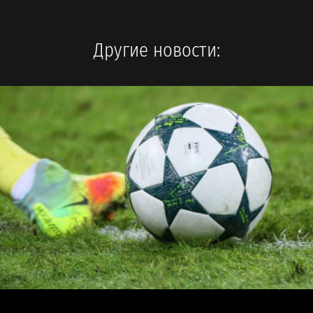
Другие новости: