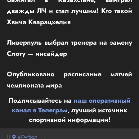
дважды ЛЧ и стал лучшим! Кто такой
Хвича Кварацхелия
Ливерпуль выбрал тренера на замену
Слоту — инсайдер
Опубликовано расписание матчей
чемпионата мира
Подписывайтесь на
наш оперативный
канал в Телеграм
, лучший источник
спортивной информации!
⚽ #Футбол