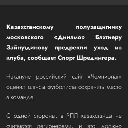
Казахстанскому полузащитнику
московского «Динамо» Бахтиеру
Зайнутдинову предрекли уход из
клуба, сообщает Спорт Шредингера.
Накануне российский сайт «Чемпионат»
оценил шансы футболиста сохранить место
в команде.
С одной стороны, в РПЛ казахстанцы не
считаются легионерами, и это должно