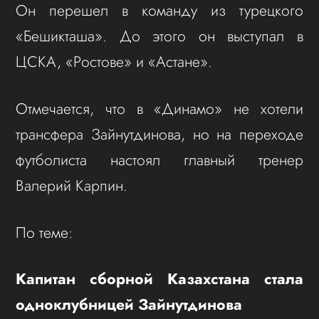
Он перешел в команду из турецкого
«Бешикташа». До этого он выступал в
ЦСКА, «Ростове» и «Астане».
Отмечается, что в «Динамо» не хотели
трансфера Зайнутдинова, но на переходе
футболиста настоял главный тренер
Валерий Карпин.
По теме:
Капитан сборной Казахстана стала
одноклубницей Зайнутдинова