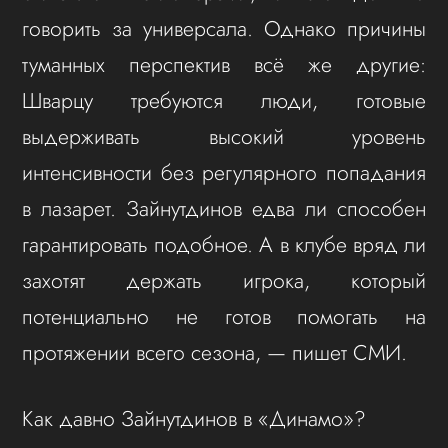
говорить за универсала. Однако причины
туманных перспектив всё же другие:
Шварцу требуются люди, готовые
выдерживать высокий уровень
интенсивности без регулярного попадания
в лазарет. Зайнутдинов едва ли способен
гарантировать подобное. А в клубе вряд ли
захотят держать игрока, который
потенциально не готов помогать на
протяжении всего сезона, — пишет СМИ.
Как давно Зайнутдинов в «Динамо»?