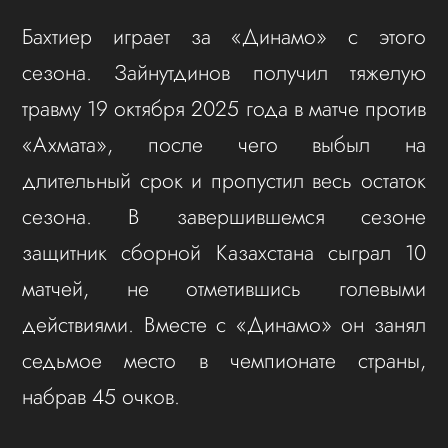
Бахтиер играет за «Динамо» с этого
сезона. Зайнутдинов получил тяжелую
травму 19 октября 2025 года в матче против
«Ахмата», после чего выбыл на
длительный срок и пропустил весь остаток
сезона. В завершившемся сезоне
защитник сборной Казахстана сыграл 10
матчей, не отметившись голевыми
действиями. Вместе с «Динамо» он занял
седьмое место в чемпионате страны,
набрав 45 очков.