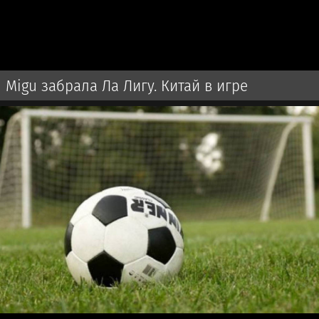
Migu забрала Ла Лигу. Китай в игре