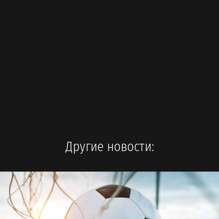
Другие новости: