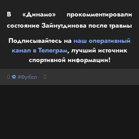
В «Динамо» прокомментировали
состояние Зайнутдинова после травмы
Подписывайтесь на
наш оперативный
канал в Телеграм
, лучший источник
спортивной информации!
⚽ #Футбол