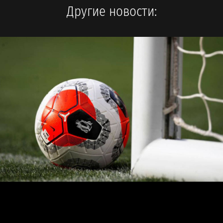
Другие новости: