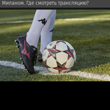
Миланом. Где смотреть трансляцию?