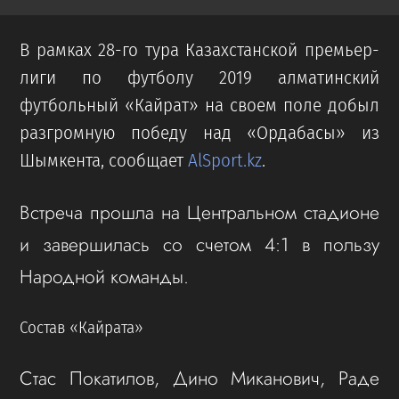
В рамках 28-го тура Казахстанской премьер-
лиги по футболу 2019 алматинский
футбольный «Кайрат» на своем поле добыл
разгромную победу над «Ордабасы» из
Шымкента, сообщает
AlSport.kz
.
Встреча прошла на Центральном стадионе
и завершилась со счетом 4:1 в пользу
Народной команды.
Состав «Кайрата»
Стас Покатилов, Дино Миканович, Раде