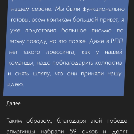
нашем сезоне. Мы были функционально
готовы, всем критикам большой привет, я
уже подготовил большое письмо по
этому поводу, но это позже. Даже в РПЛ
нет такого прессинга, как у нашей
команды, надо поблагодарить коллектив
и снять шляпу, что они приняли нашу
идею.
Далее
Таким образом, благодаря этой победе
алматинцы набрали 59 очков и делят