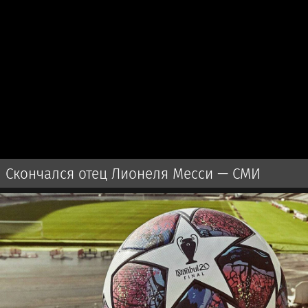
Скончался отец Лионеля Месси — СМИ