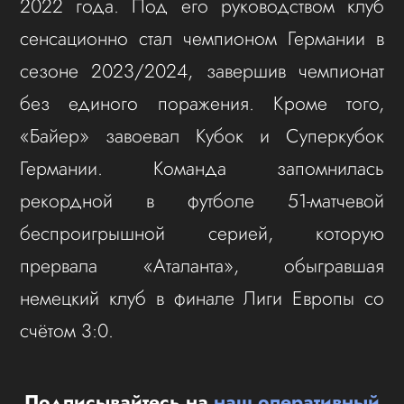
2022 года. Под его руководством клуб
сенсационно стал чемпионом Германии в
сезоне 2023/2024, завершив чемпионат
без единого поражения. Кроме того,
«Байер» завоевал Кубок и Суперкубок
Германии. Команда запомнилась
рекордной в футболе 51-матчевой
беспроигрышной серией, которую
прервала «Аталанта», обыгравшая
немецкий клуб в финале Лиги Европы со
счётом 3:0.
Подписывайтесь на
наш оперативный