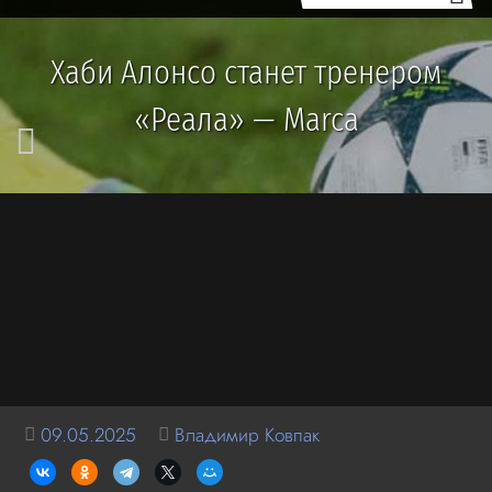
Хаби Алонсо станет тренером
«Реала» — Marca
09.05.2025
Владимир Ковпак