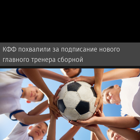
КФФ похвалили за подписание нового
главного тренера сборной