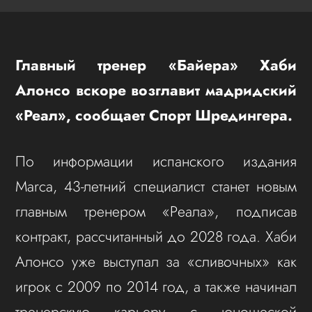
Главный тренер «Байера» Хаби
Алонсо вскоре возглавит мадридский
«Реал», сообщает Спорт Шредингера.
По информации испанского издания
Marca, 43-летний специалист станет новым
главным тренером «Реала», подписав
контракт, рассчитанный до 2028 года. Хаби
Алонсо уже выступал за «сливочных» как
игрок с 2009 по 2014 год, а также начинал
тренерскую карьеру с юношеской