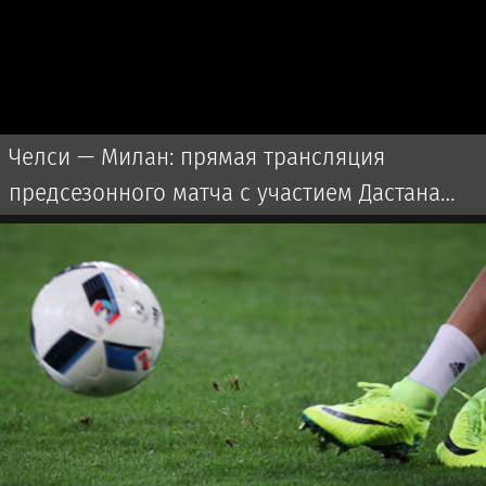
Челси — Милан: прямая трансляция
предсезонного матча с участием Дастана
Сатпаева