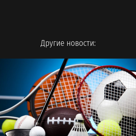
Другие новости: