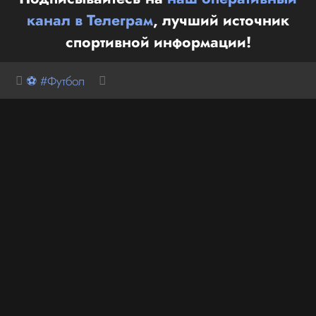
канал в Телеграм
, лучший источник
спортивной информации!
⚽ #Футбол