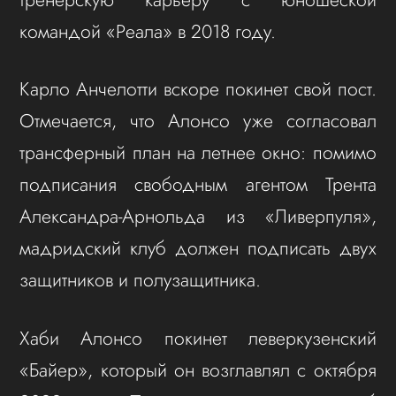
командой «Реала» в 2018 году.
Карло Анчелотти вскоре покинет свой пост.
Отмечается, что Алонсо уже согласовал
трансферный план на летнее окно: помимо
подписания свободным агентом Трента
Александра-Арнольда из «Ливерпуля»,
мадридский клуб должен подписать двух
защитников и полузащитника.
Хаби Алонсо покинет леверкузенский
«Байер», который он возглавлял с октября