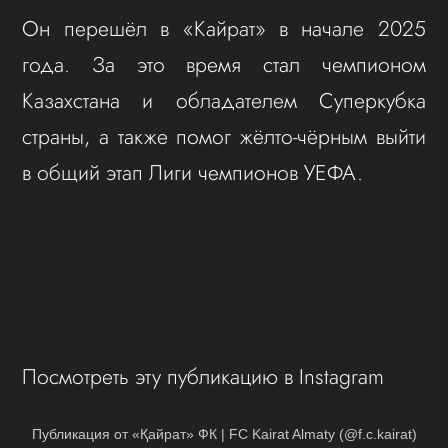
Он перешёл в «Кайрат» в начале 2025
года. За это время стал чемпионом
Казахстана и обладателем Суперкубка
страны, а также помог жёлто-чёрным выйти
в общий этап Лиги чемпионов УЕФА.
Посмотреть эту публикацию в Instagram
Публикация от «Қайрат» ФК | FC Kairat Almaty (@f.c.kairat)