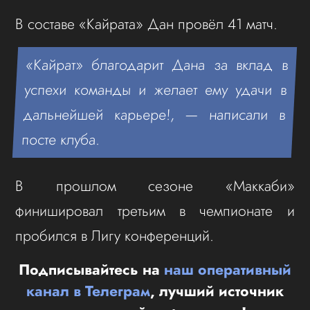
В составе «Кайрата» Дан провёл 41 матч.
«Кайрат» благодарит Дана за вклад в
успехи команды и желает ему удачи в
дальнейшей карьере!, — написали в
посте клуба.
В прошлом сезоне «Маккаби»
финишировал третьим в чемпионате и
пробился в Лигу конференций.
Подписывайтесь на
наш оперативный
канал в Телеграм
, лучший источник