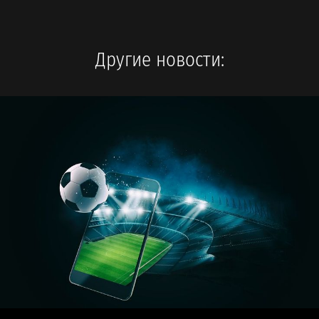
Другие новости: