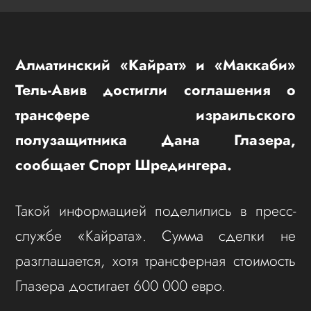
Алматинский «Кайрат» и «Маккаби»
Тель-Авив достигли соглашения о
трансфере израильского
полузащитника Дана Глазера,
сообщает Спорт Шредингера.
Такой информацией поделились в пресс-
службе «Кайрата». Сумма сделки не
разглашается, хотя трансферная стоимость
Глазера достигает 600 000 евро.