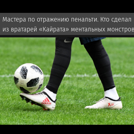
Мастера по отражению пенальти. Кто сделал
из вратарей «Кайрата» ментальных монстро