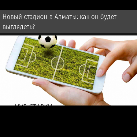
Новый стадион в Алматы: как он будет
выглядеть?