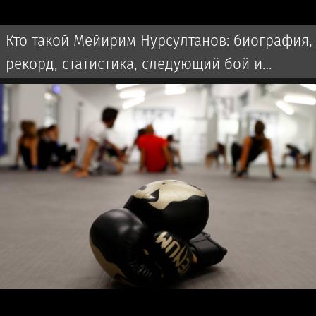
Кто такой Мейирим Нурсултанов: биография,
рекорд, статистика, следующий бой и
последние новости