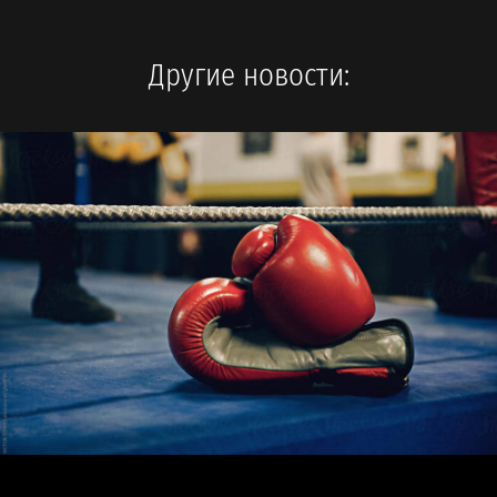
Другие новости: