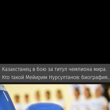
Казахстанец в бою за титул чемпиона мира.
Кто такой Мейирим Нурсултанов: биография,
бои