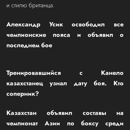
и стилю британца.
Александр Усик освободил все
чемпионские пояса и объявил о
последнем бое
Тренировавшийся с Канело
казахстанец узнал дату боя. Кто
соперник?
Казахстан объявил составы на
чемпионат Азии по боксу среди