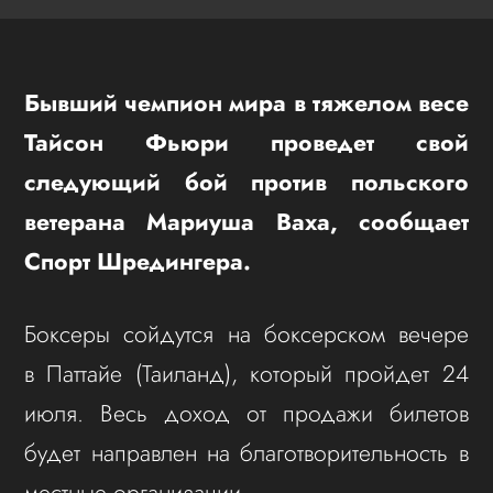
Бывший чемпион мира в тяжелом весе
Тайсон Фьюри проведет свой
следующий бой против польского
ветерана Мариуша Ваха, сообщает
Спорт Шредингера.
Боксеры сойдутся на боксерском вечере
в Паттайе (Таиланд), который пройдет 24
июля. Весь доход от продажи билетов
будет направлен на благотворительность в
местные организации.