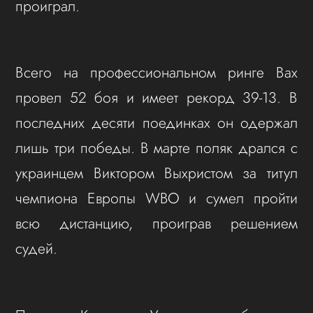
проиграл.
Всего на профессиональном ринге Вах
провел 52 боя и имеет рекорд 39-13. В
последних десяти поединках он одержал
лишь три победы. В марте поляк дрался с
украинцем Виктором Выхристом за титул
чемпиона Европы WBO и сумел пройти
всю дистанцию, проиграв решением
судей.