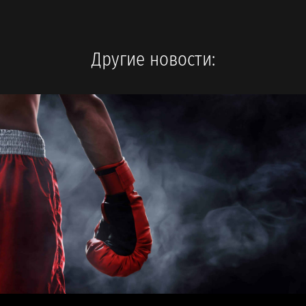
Другие новости: