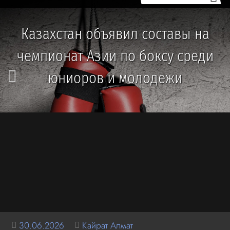
Казахстан объявил составы на
чемпионат Азии по боксу среди
юниоров и молодежи
30.06.2026
Кайрат Алмат