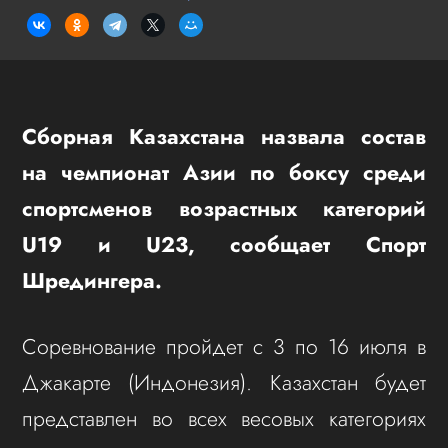
Сборная Казахстана назвала состав
на чемпионат Азии по боксу среди
спортсменов возрастных категорий
U19 и U23, сообщает Спорт
Шредингера.
Соревнование пройдет с 3 по 16 июля в
Джакарте (Индонезия). Казахстан будет
представлен во всех весовых категориях