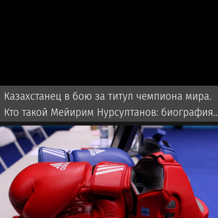
Казахстанец в бою за титул чемпиона мира.
Кто такой Мейирим Нурсултанов: биография,
бои