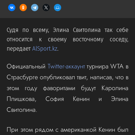
Судя по всему, Элина Свитолина так себе
относится к своему восточному соседу,
передает
AlSport.kz
.
Официальный
Twitter-аккаунт
турнира WTA в
Страсбурге опубликовал твит, написав, что в
этом году фаворитами будут Каролина
Плишкова, София Кенин и Элина
Свитолина.
При этом рядом с американкой Кенин был