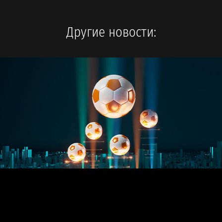
Другие новости: