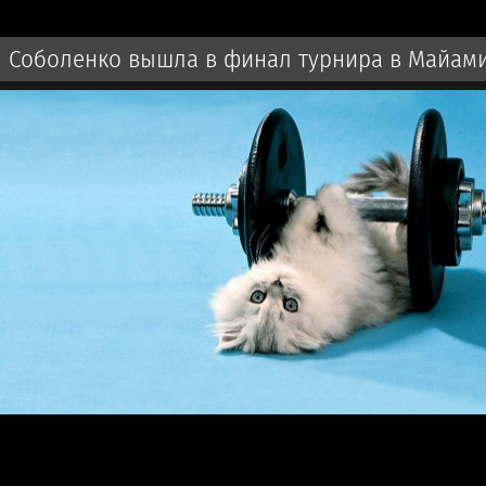
Соболенко вышла в финал турнира в Майам