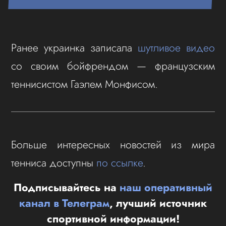
Ранее украинка записала
шутливое видео
со своим бойфрендом — французским
теннисистом Гаэлем Монфисом.
Больше интересных новостей из мира
тенниса доступны
по ссылке
.
Подписывайтесь на
наш оперативный
канал в Телеграм
, лучший источник
спортивной информации!