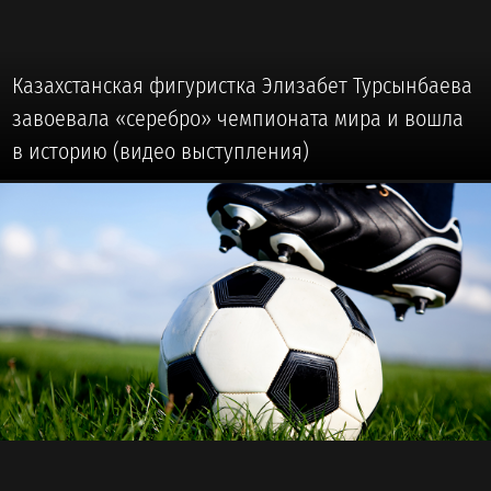
Казахстанская фигуристка Элизабет Турсынбаева
завоевала «серебро» чемпионата мира и вошла
в историю (видео выступления)
🏅 #ДРУГИЕ