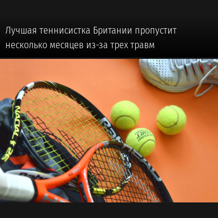
Лучшая теннисистка Британии пропустит
несколько месяцев из-за трех травм
🥎 #ТЕННИС