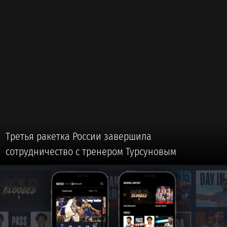
Третья ракетка России завершила
сотрудничество с тренером Турсуновым
🥎 #ТЕННИС