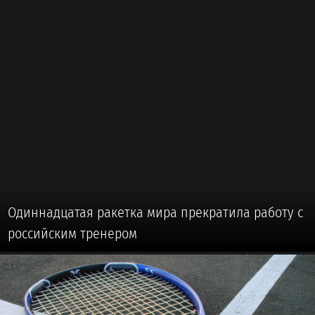
Одиннадцатая ракетка мира прекратила работу с
российским тренером
🥎 #ТЕННИС