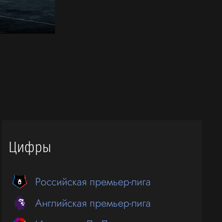
Цифры
Российская премьер-лига
Английская премьер-лига