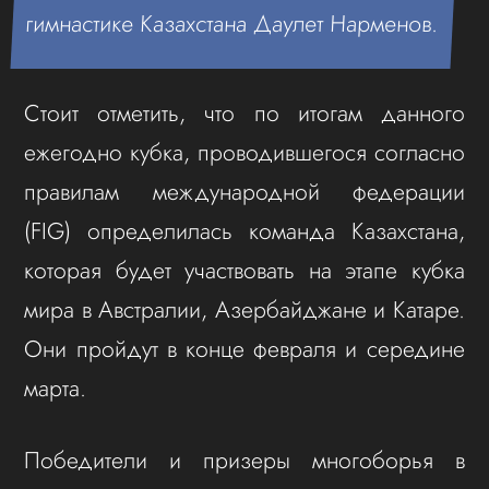
гимнастике Казахстана Даулет Нарменов.
Стоит отметить, что по итогам данного
ежегодно кубка, проводившегося согласно
правилам международной федерации
(FIG) определилась команда Казахстана,
которая будет участвовать на этапе кубка
мира в Австралии, Азербайджане и Катаре.
Они пройдут в конце февраля и середине
марта.
Победители и призеры многоборья в