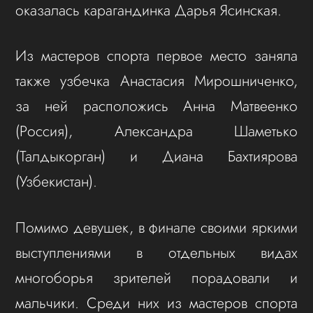
оказалась карагандинка Дарья Ясинская.
Из мастеров спорта первое место заняла
также узбечка Анастасия Мирошниченко,
за ней расположись Анна Матвеенко
(Россия), Александра Шаметько
(Талдыкорган) и Диана Бахтиярова
(Узбекистан).
Помимо девушек, в финале своими яркими
выступлениями в отдельных видах
многоборья зрителей порадовали и
мальчики. Среди них из мастеров спорта