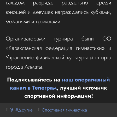
каждом разряде раздельно среди
юношей и девушек награждались кубками,
медалями и грамотами.
Организаторами турнира были ОО
«Казахстанская федерация гимнастики» и
Управление физической культуры и спорта
города Алматы.
Подписывайтесь на
наш оперативный
канал в Телеграм
, лучший источник
спортивной информации!
🏅 #Другие
Спортивная гимнастика