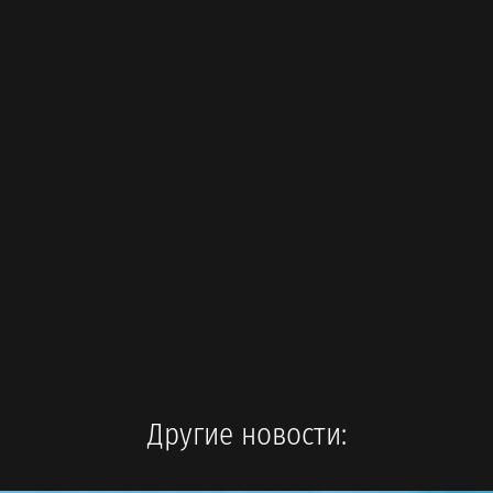
Другие новости: