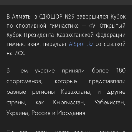
В Алматы в СДЮШОР №9 завершился Кубок
по спортивной гимнастике — «VI Открытый
Кубок Президента Казахстанской федерации
гимнастики», передает
AlSport.kz
со ссылкой
на ИСХ.
В нем участие приняли более 180
спортсменов, которые представляли
разные регионы Казахстана, и другие
страны, как Кыргызстан, Узбекистан,
Украина, Россия и Иордания.