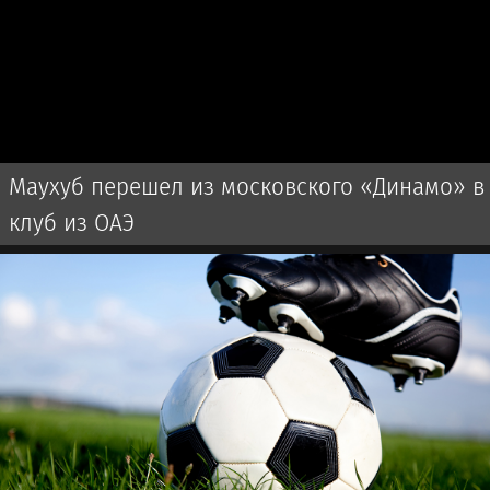
Маухуб перешел из московского «Динамо» в
клуб из ОАЭ