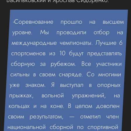
-Соревнование прошло на высшем
уровне. Мы проводили отбор на
международные чемпионаты. Лучшие 6
спортсменов из 10 будут представлять
сборную за рубежом. Все участники
сильны в своем снаряде. Со многими
уже знаком. Я выступал в опорных
прыжках, вольной упражнений, на
кольцах и на коне. В целом доволен
своим результатом, — отметил член
национальной сборной по спортивной