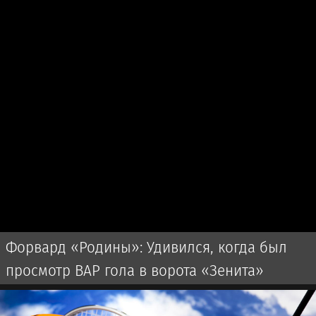
Форвард «Родины»: Удивился, когда был
просмотр ВАР гола в ворота «Зенита»