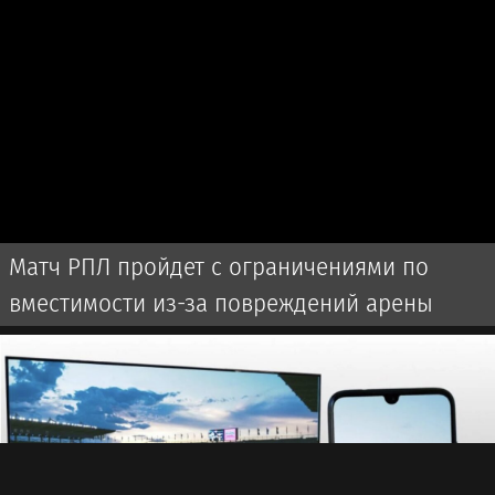
Матч РПЛ пройдет с ограничениями по
вместимости из-за повреждений арены