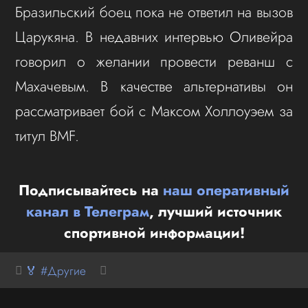
Бразильский боец пока не ответил на вызов
Царукяна. В недавних интервью Оливейра
говорил о желании провести реванш с
Махачевым. В качестве альтернативы он
рассматривает бой с Максом Холлоуэем за
титул BMF.
Подписывайтесь на
наш оперативный
канал в Телеграм
, лучший источник
спортивной информации!
🏅 #Другие