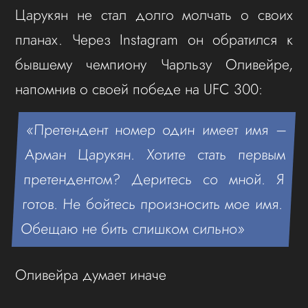
Царукян не стал долго молчать о своих
планах. Через Instagram он обратился к
бывшему чемпиону Чарльзу Оливейре,
напомнив о своей победе на UFC 300:
«Претендент номер один имеет имя –
Арман Царукян. Хотите стать первым
претендентом? Деритесь со мной. Я
готов. Не бойтесь произносить мое имя.
Обещаю не бить слишком сильно»
Оливейра думает иначе