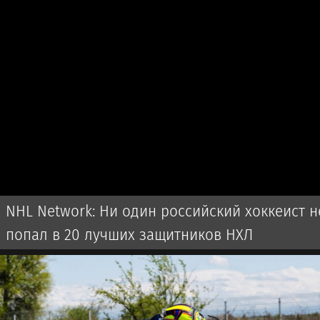
NHL Network: Ни один российский хоккеист н
попал в 20 лучших защитников НХЛ