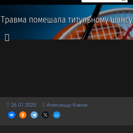
Травма помешала титульному шансу
26.01.2025
Александр Ковпак