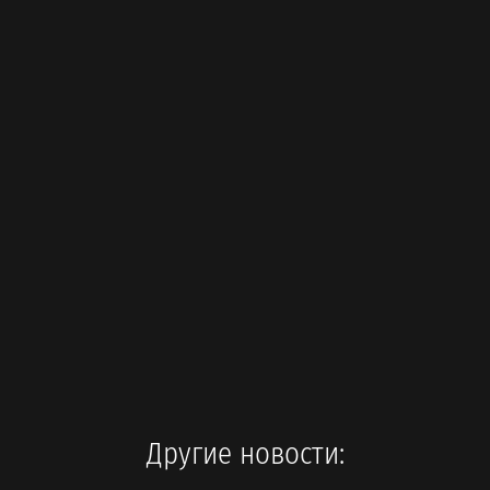
Другие новости: