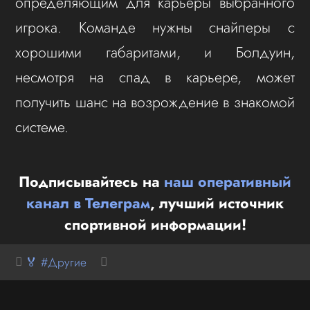
определяющим для карьеры выбранного
игрока. Команде нужны снайперы с
хорошими габаритами, и Болдуин,
несмотря на спад в карьере, может
получить шанс на возрождение в знакомой
системе.
Подписывайтесь на
наш оперативный
канал в Телеграм
, лучший источник
спортивной информации!
🏅 #Другие