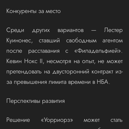
Конкуренты за место
Среди других вариантов — Лестер
Куинонес, ставший свободным агентом
после расставания с «Филадельфией».
Кевин Нокс II, несмотря на опыт, не может
претендовать на двусторонний контракт из-
за превышения лимита времени в НБА.
Перспективы развития
Решение «Уорриорз» может стать