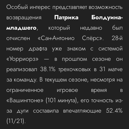
Особый интерес представляет возможность
возвращения
Патрика Болдуина-
младшего
, который недавно был
отчислен «Сан-Антонио Спёрс». 28-й
номер драфта уже знаком с системой
«Уорриорз» — в прошлом сезоне он
реализовал 38.1% трехочковых в 31 матче
за команду. В текущем сезоне, несмотря на
ограниченное игровое время в
«Вашингтоне» (101 минута), его точность из-
за дуги составила впечатляющие 52.4%
(11/21).