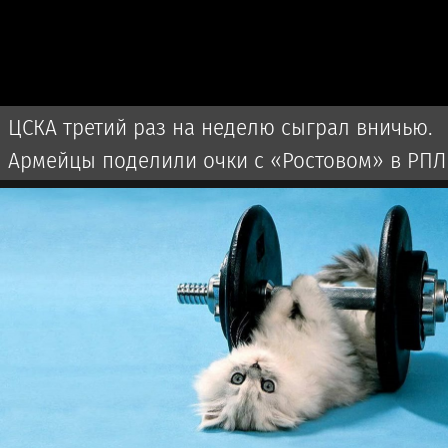
ЦСКА третий раз на неделю сыграл вничью.
Армейцы поделили очки с «Ростовом» в РПЛ