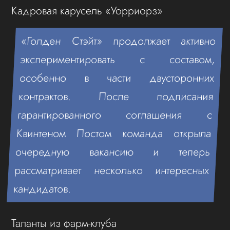
Кадровая карусель «Уорриорз»
«Голден Стэйт» продолжает активно
экспериментировать с составом,
особенно в части двусторонних
контрактов. После подписания
гарантированного соглашения с
Квинтеном Постом команда открыла
очередную вакансию и теперь
рассматривает несколько интересных
кандидатов.
Таланты из фарм-клуба