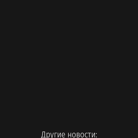
Другие новости: