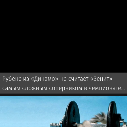
Рубенс из «Динамо» не считает «Зенит»
самым сложным соперником в чемпионате
России