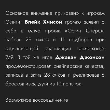
Основное внимание приковано к игрокам
G-лиги.
Блейк Хинсон
громко заявил о
себе в матче против «Остин Спёрс»,
набрав 29 очков и 11 подборов при
впечатляющей реализации трехочковых
7/9. В той же игре
Джаван Джонсон
продемонстрировал снайперские качества,
записав в актив 28 очков и реализовав 6
бросков из-за дуги из 10 попыток.
Возможное воссоединение