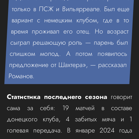
только в ПСЖ и Вильярреале. Был еще
вариант с немецким клубом, где в то
время проживал его отец. Но возраст
сыграл решающую роль — парень был
слишком молод. А потом появилось
предложение от Шахтера», — рассказал
Романов.
Статистика последнего сезона
говорит
сама за себя: 19 матчей в составе
донецкого клуба, 4 забитых мяча и 1
голевая передача. В январе 2024 года