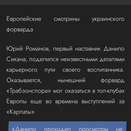
Европейские смотрины украинского
форварда
Юрий Романов, первый наставник Данило
Сикана, поделился неизвестными деталями
карьерного пути своего воспитанника.
Оказывается, нынешний форвард
«Трабзонспора» мог оказаться в топ-клубах
Европы еще во времена выступлений за
«Карпаты».
«Данило проходил просмотры не