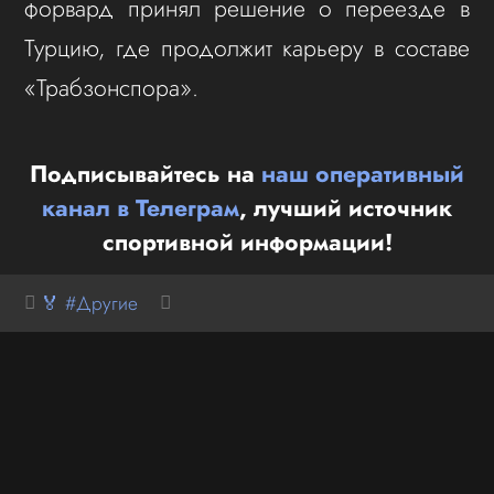
форвард принял решение о переезде в
Турцию, где продолжит карьеру в составе
«Трабзонспора».
Подписывайтесь на
наш оперативный
канал в Телеграм
, лучший источник
спортивной информации!
🏅 #Другие