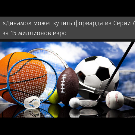
«Динамо» может купить форварда из Серии 
за 15 миллионов евро