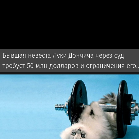
Бывшая невеста Луки Дончича через суд
требует 50 млн долларов и ограничения его
времени с детьми