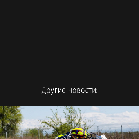
Другие новости: