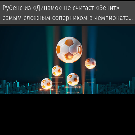
Рубенс из «Динамо» не считает «Зенит»
самым сложным соперником в чемпионате
России