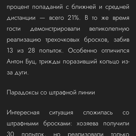
процент попаданий с ближней и средней
дистанции — всего 21%. В то же время
гости демонстрировали великолепную
реализацию трехочковых бросков, забив
13 из 28 попыток. Особенно отличился
Антон Буц, трижды поразивший кольцо из-
за дуги.
Парадоксы со штрафной линии
Интересная ситуация сложилась со
штрафными бросками: хозяева получили
30 попыток, но реализовали только