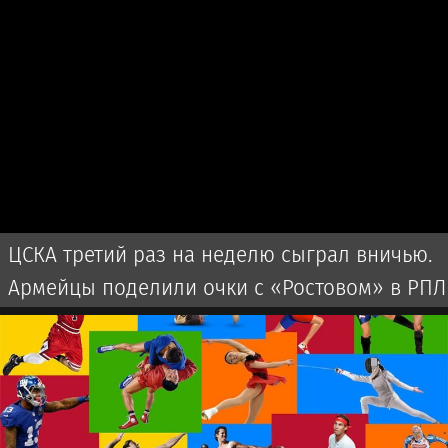
ЦСКА третий раз на неделю сыграл вничью.
Армейцы поделили очки с «Ростовом» в РПЛ