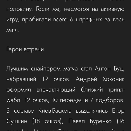
половину. Гости же, несмотря на активную
игру, пробивали всего 6 штрафных за весь
матч.
Герои встречи
Лучшим снайпером матча стал Антон Буц,
набравший 19 очков. Андрей Хохоник
оформил впечатляющий близкий трипл-
дабл: 12 очков, 10 передач и 7 подборов.
В составе Киев-Баскета выделялись Егор
Сушкин (18 очков), Павел Буренко (16