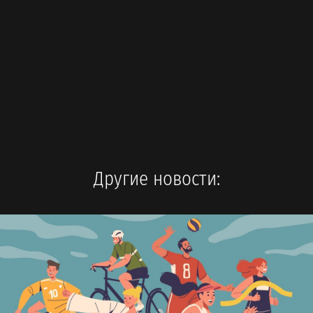
Другие новости: