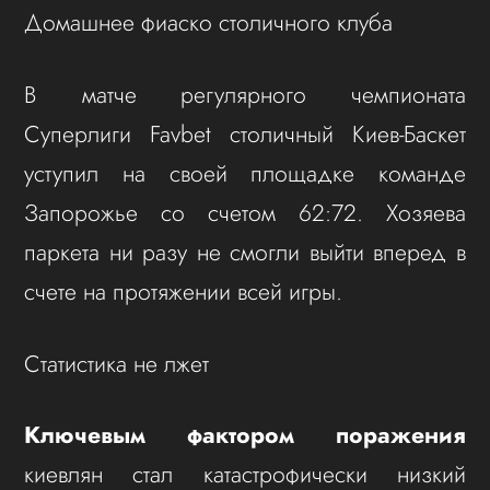
Домашнее фиаско столичного клуба
В матче регулярного чемпионата
Суперлиги Favbet столичный Киев-Баскет
уступил на своей площадке команде
Запорожье со счетом 62:72. Хозяева
паркета ни разу не смогли выйти вперед в
счете на протяжении всей игры.
Статистика не лжет
Ключевым фактором поражения
киевлян стал катастрофически низкий