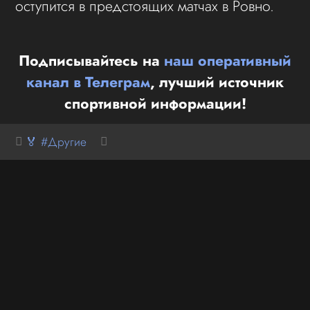
оступится в предстоящих матчах в Ровно.
Подписывайтесь на
наш оперативный
канал в Телеграм
, лучший источник
спортивной информации!
🏅 #Другие