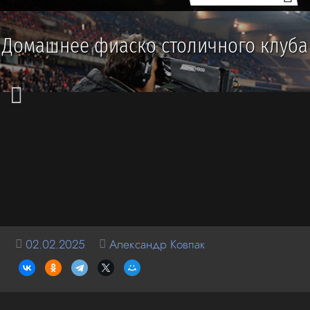
Домашнее фиаско столичного клуба
02.02.2025
Александр Ковпак