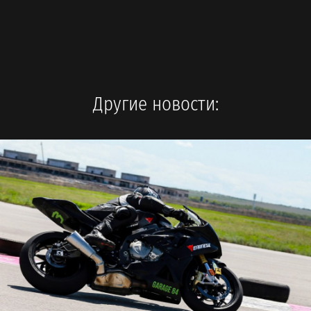
Другие новости: