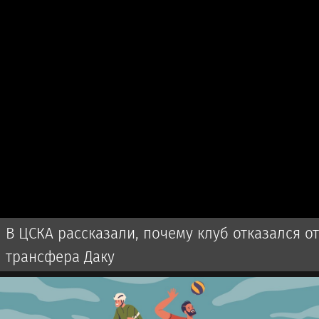
В ЦСКА рассказали, почему клуб отказался от
трансфера Даку