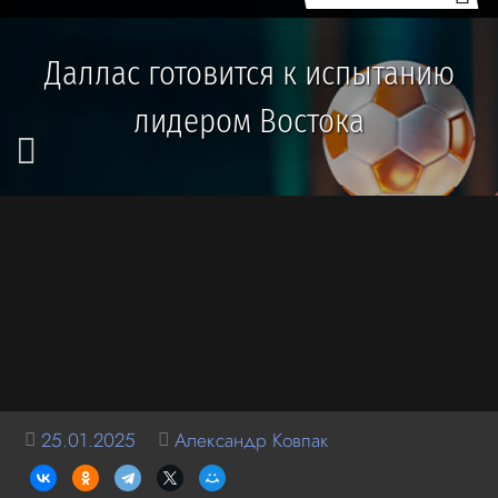
Даллас готовится к испытанию
лидером Востока
25.01.2025
Александр Ковпак