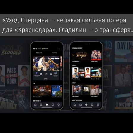
«Уход Сперцяна — не такая сильная потеря
для «Краснодара». Гладилин — о трансфера
клуба