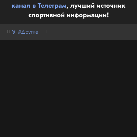
канал в Телеграм
, лучший источник
спортивной информации!
🏅 #Другие