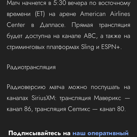
Матч начнется в 5:30 вечера по восточному
времени (ET) на арене American Airlines
Center в Далласе. Прямая трансляция
будет доступна на канале ABC, а также на
стриминговых платформах Sling и ESPN+.
Радиотрансляция
Радиоверсию матча можно послушать на
каналах SiriusXM: трансляция Маверикс —
канал 86, трансляция Селтикс — канал 80.
Подписывайтесь на
наш оперативный