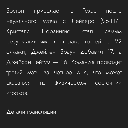
Бостон приезжает в Техас после
неудачного матча с Лейкерс (96-117).
Кристапс Порзингис стал самым
результативным в составе гостей с 22
очками, Джейлен Браун добавил 17, а
Джейсон Тейтум — 16. Команда проводит
третий матч за четыре дня, что может
сказаться на физическом состоянии
игроков.
Детали трансляции