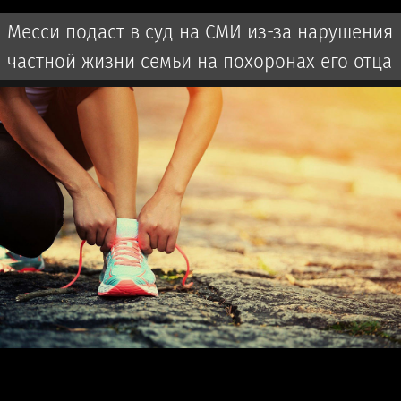
Месси подаст в суд на СМИ из-за нарушения
частной жизни семьи на похоронах его отца