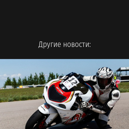
Другие новости: