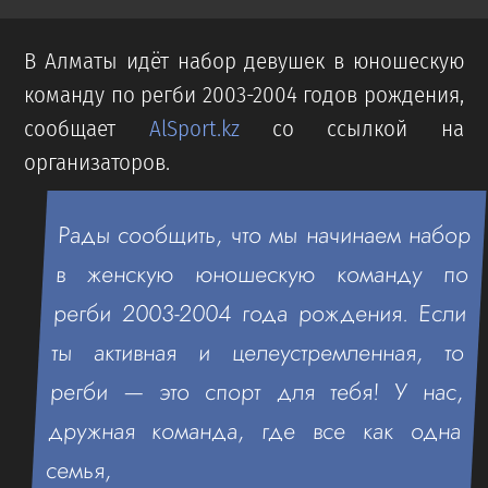
В Алматы идёт набор девушек в юношескую
команду по регби 2003-2004 годов рождения,
сообщает
AlSport.kz
со ссылкой на
организаторов.
Рады сообщить, что мы начинаем набор
в женскую юношескую команду по
регби 2003-2004 года рождения. Если
ты активная и целеустремленная, то
регби — это спорт для тебя! У нас,
дружная команда, где все как одна
семья,