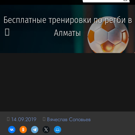
Бесплатные тренировки по регби в
Алматы
14.09.2019
Вячеслав Соловьев