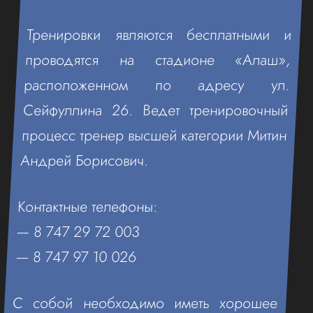
Тренировки являются бесплатными и
проводятся на стадионе «Алаш»,
расположенном по адресу ул.
Сейфуллина 26. Ведет тренировочный
процесс тренер высшей категории Митин
Андрей Борисович.
Контактные телефоны:
— 8 747 29 72 003
— 8 747 97 10 026
С собой необходимо иметь хорошее