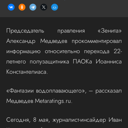
Председатель правления «Зенита»
Александр Медведев прокомментировал
информацию относительно перехода 22-
летнего полузащитника ПАОКа Иоанниса
Константелиаса.
«Фантазии водоплавающего», – рассказал
Медведев Metaratings.ru.
Сегодня, 8 мая, журналист-инсайдер Иван