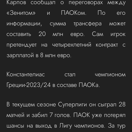
Карпов сообщал о переговорах между
«Зенитом» и ПАОКом. По его
информации, сумма трансфера может
составить 20 млн евро. Сам игрок
претендует на четырехлетний контракт с
зарплатой в 8 млн евро.
Константелиас стал чемпионом
Греции-2023/24 в составе ПАОКа.
В текущем сезоне Суперлиги он сыграл 28
матчей и забил 7 голов. ПАОК уже потерял
шансы на выход в Лигу чемпионов. За тур