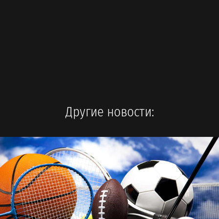
Другие новости: