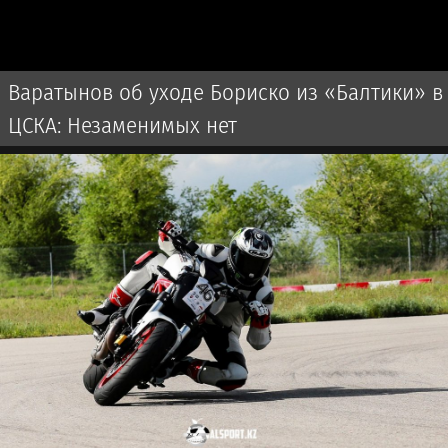
Варатынов об уходе Бориско из «Балтики» в
ЦСКА: Незаменимых нет