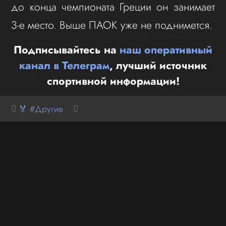
до конца чемпионата Греции он занимает
3-е место. Выше ПАОК уже не поднимется.
Подписывайтесь на
наш оперативный
канал в Телеграм
, лучший источник
спортивной информации!
🏅 #Другие