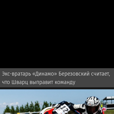
Экс-вратарь «Динамо» Березовский считает,
что Шварц выправит команду