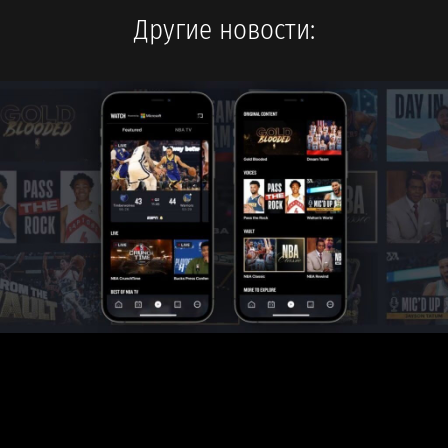
Другие новости: