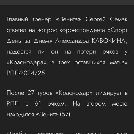
Главный тренер «Зенита» Сергей Семак
ответил на вопрос корреспондента «Спорт
День за Днем» Александра КАВОКИНА,
надеется ли он на потери очков у
«Краснодара» в трех оставшихся матчах
РПЛ-2024/25.
После 27 туров «Краснодар» лидирует в
РПЛ с 61 очком. На втором месте
находится «Зенит» (57).
«Чтобы сохранять надежду, надо