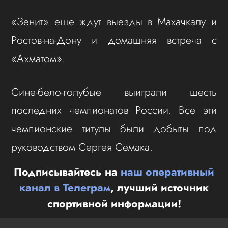
«Зенит» еще ждут выезды в Махачкалу и
Ростов-на-Дону и домашняя встреча с
«Ахматом».
Сине-бело-голубые выиграли шесть
последних чемпионатов России. Все эти
чемпионские титулы были добыты под
руководством Сергея Семака.
Подписывайтесь на
наш оперативный
канал в Телеграм
, лучший источник
спортивной информации!