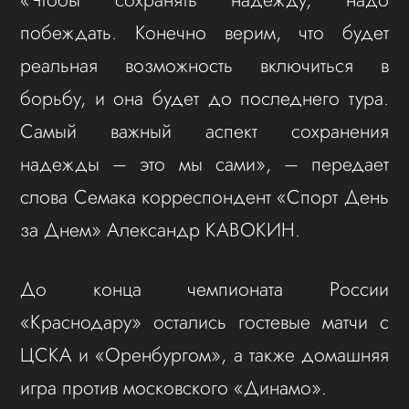
побеждать. Конечно верим, что будет
реальная возможность включиться в
борьбу, и она будет до последнего тура.
Самый важный аспект сохранения
надежды – это мы сами», – передает
слова Семака корреспондент «Спорт День
за Днем» Александр КАВОКИН.
До конца чемпионата России
«Краснодару» остались гостевые матчи с
ЦСКА и «Оренбургом», а также домашняя
игра против московского «Динамо».