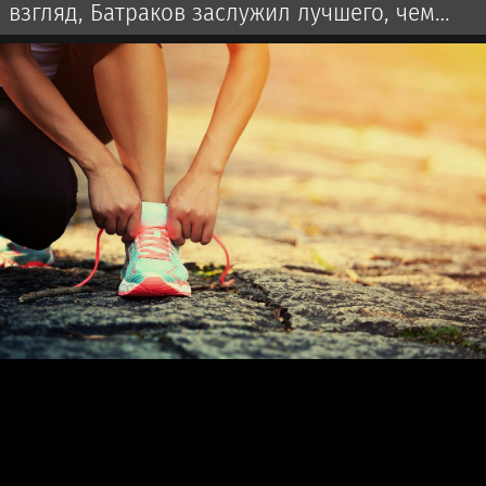
взгляд, Батраков заслужил лучшего, чем
чемпионат Турции