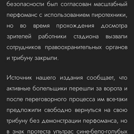
безопасности был согласован масштабный
перфоманс с использованием пиротехники,
но во время прохождения досмотра
зрителей работники стадиона вызвали
сотрудников правоохранительных органов
и трибуну закрыли.
Источник нашего издания сообщает, что
активные болельщики перешли за ворота и
после переговорного процесса им все-таки
предложили свободно вернуться на свою
трибуну без демонстрации перфоманса, но
в знак протеста ультрас сине-бело-голубых