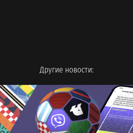
Другие новости: