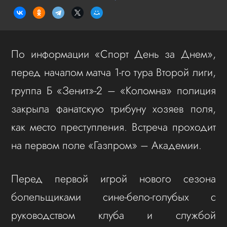
По информации «Спорт День за Днем»,
перед началом матча 1-го тура Второй лиги,
группа Б «Зенит»-2 – «Коломна» полиция
закрыла фанатскую трибуну хозяев поля,
как место преступления. Встреча проходит
на первом поле «Газпром» – Академии.
Перед первой игрой нового сезона
болельщиками сине-бело-голубых с
руководством клуба и службой