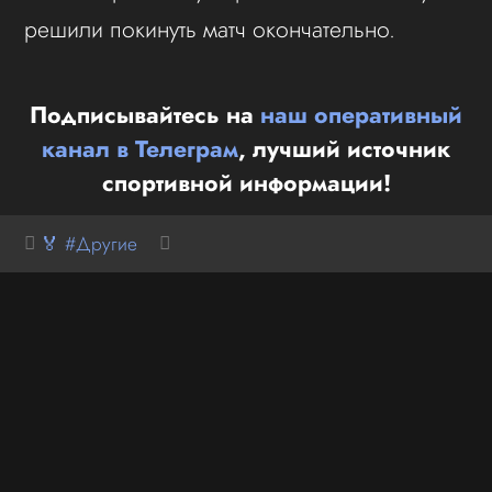
решили покинуть матч окончательно.
Подписывайтесь на
наш оперативный
канал в Телеграм
, лучший источник
спортивной информации!
🏅 #Другие